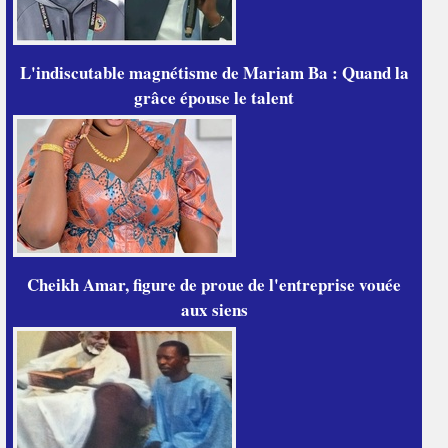
L'indiscutable magnétisme de Mariam Ba : Quand la
grâce épouse le talent
Cheikh Amar, figure de proue de l'entreprise vouée
aux siens