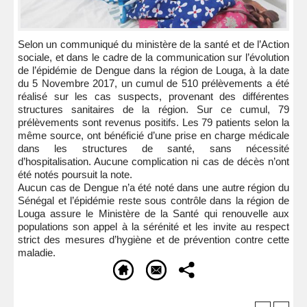
Selon un communiqué du ministère de la santé et de l’Action
sociale, et dans le cadre de la communication sur l’évolution
de l’épidémie de Dengue dans la région de Louga, à la date
du 5 Novembre 2017, un cumul de 510 prélèvements a été
réalisé sur les cas suspects, provenant des différentes
structures sanitaires de la région. Sur ce cumul, 79
prélèvements sont revenus positifs. Les 79 patients selon la
même source, ont bénéficié d’une prise en charge médicale
dans les structures de santé, sans nécessité
d’hospitalisation. Aucune complication ni cas de décès n’ont
été notés poursuit la note.
Aucun cas de Dengue n’a été noté dans une autre région du
Sénégal et l’épidémie reste sous contrôle dans la région de
Louga assure le Ministère de la Santé qui renouvelle aux
populations son appel à la sérénité et les invite au respect
strict des mesures d’hygiène et de prévention contre cette
maladie.