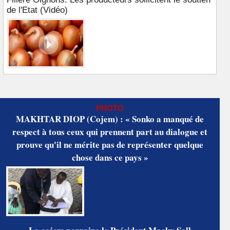
de l'Etat (Vidéo)
PHOTO
MAKHTAR DIOP (Cojem) : « Sonko a manqué de
respect à tous ceux qui prennent part au dialogue et
prouve qu'il ne mérite pas de représenter quelque
chose dans ce pays »