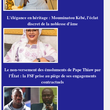
L'élégance en héritage : Mouminatou Kébé, l'éclat
discret de la noblesse d'âme
Le non-versement des émoluments de Pape Thiaw par
l'État : la FSF prise au piège de ses engagements
contractuels