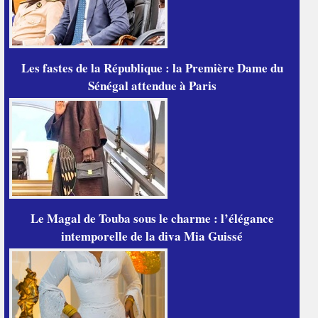
Les fastes de la République : la Première Dame du
Sénégal attendue à Paris
Le Magal de Touba sous le charme : l’élégance
intemporelle de la diva Mia Guissé