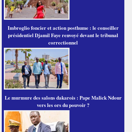
Imbroglio foncier et action posthume : le conseiller
présidentiel Djamil Faye renvoyé devant le tribunal
correctionnel
Le murmure des salons dakarois : Pape Malick Ndour
vers les ors du pouvoir ?