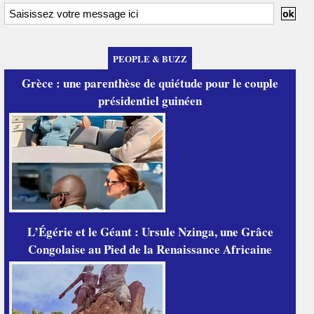
PEOPLE & BUZZ
Grèce : une parenthèse de quiétude pour le couple
présidentiel guinéen
L’Égérie et le Géant : Ursule Nzinga, une Grâce
Congolaise au Pied de la Renaissance Africaine