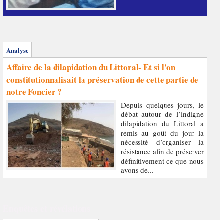
Analyse
Affaire de la dilapidation du Littoral- Et si l’on
constitutionnalisait la préservation de cette partie de
notre Foncier ?
Depuis quelques jours, le
débat autour de l’indigne
dilapidation du Littoral a
remis au goût du jour la
nécessité d’organiser la
résistance afin de préserver
définitivement ce que nous
avons de...
Enquêtes et révélations