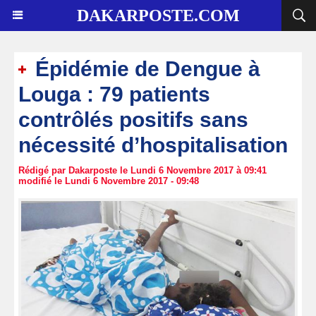
DAKARPOSTE.COM
Épidémie de Dengue à
Louga : 79 patients
contrôlés positifs sans
nécessité d’hospitalisation
Rédigé par Dakarposte le Lundi 6 Novembre 2017 à 09:41
modifié le Lundi 6 Novembre 2017 - 09:48