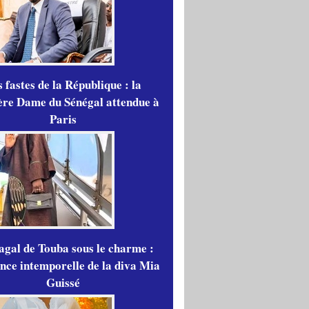
 fastes de la République : la
re Dame du Sénégal attendue à
Paris
gal de Touba sous le charme :
ance intemporelle de la diva Mia
Guissé