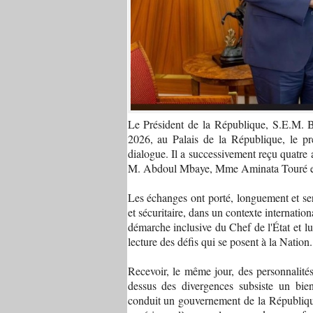
Le Président de la République, S.E.M. 
2026, au Palais de la République, le pr
dialogue. Il a successivement reçu quatr
M. Abdoul Mbaye, Mme Aminata Touré 
Les échanges ont porté, longuement et se
et sécuritaire, dans un contexte internati
démarche inclusive du Chef de l'État et lu
lecture des défis qui se posent à la Nation.
Recevoir, le même jour, des personnalités 
dessus des divergences subsiste un bien 
conduit un gouvernement de la République,