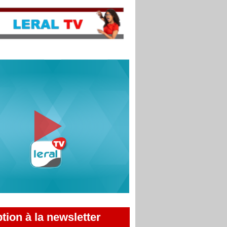
ption à la newsletter