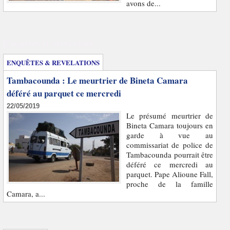
avons de...
Enquêtes et révélations
ENQUÊTES & REVELATIONS
Tambacounda : Le meurtrier de Bineta Camara
déféré au parquet ce mercredi
22/05/2019
Le présumé meurtrier de
Bineta Camara toujours en
garde à vue au
commissariat de police de
Tambacounda pourrait être
déféré ce mercredi au
parquet. Pape Alioune Fall,
proche de la famille
Camara, a...