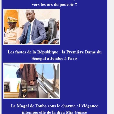
vers les ors du pouvoir ?
Les fastes de la République : la Première Dame du
Sénégal attendue à Paris
Le Magal de Touba sous le charme : l’élégance
intemporelle de la diva Mia Guissé