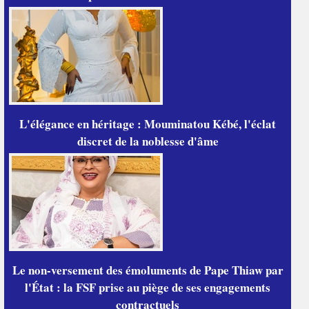
L'élégance en héritage : Mouminatou Kébé, l'éclat
discret de la noblesse d'âme
Le non-versement des émoluments de Pape Thiaw par
l'État : la FSF prise au piège de ses engagements
contractuels