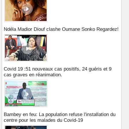
Ndéla Madior Diouf clashe Oumane Sonko Regardez!
Covid 19 :51 nouveaux cas positifs, 24 guéris et 9
cas graves en réanimation.
Bambey en feu: La population refuse l'installation du
centre pour les malades du Covid-19