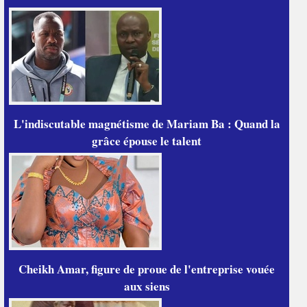
L'indiscutable magnétisme de Mariam Ba : Quand la
grâce épouse le talent
Cheikh Amar, figure de proue de l'entreprise vouée
aux siens