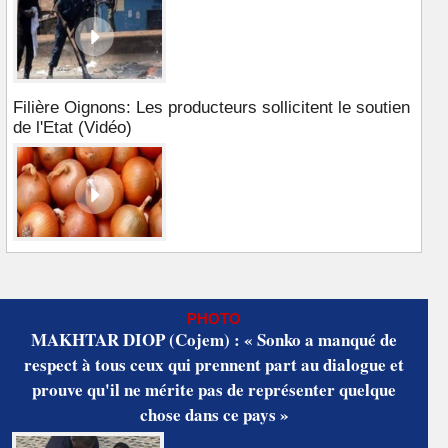
Filière Oignons: Les producteurs sollicitent le soutien
de l'Etat (Vidéo)
PHOTO
MAKHTAR DIOP (Cojem) : « Sonko a manqué de
respect à tous ceux qui prennent part au dialogue et
prouve qu'il ne mérite pas de représenter quelque
chose dans ce pays »