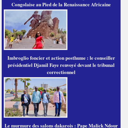
Congolaise au Pied de la Renaissance Africaine
Imbroglio foncier et action posthume : le conseiller
présidentiel Djamil Faye renvoyé devant le tribunal
correctionnel
Le murmure des salons dakarois : Pape Malick Ndour