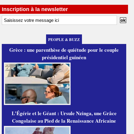
Inscription à la newsletter
PEOPLE & BUZZ
Grèce : une parenthèse de quiétude pour le couple
présidentiel guinéen
L’Égérie et le Géant : Ursule Nzinga, une Grâce
Congolaise au Pied de la Renaissance Africaine