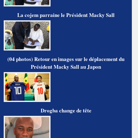
La cojem parraine le Président Macky Sall
(04 photos) Retour en images sur le déplacement du
Président Macky Sall au Japon
Drogba change de tête