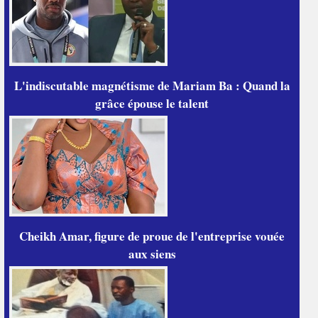
L'indiscutable magnétisme de Mariam Ba : Quand la
grâce épouse le talent
Cheikh Amar, figure de proue de l'entreprise vouée
aux siens