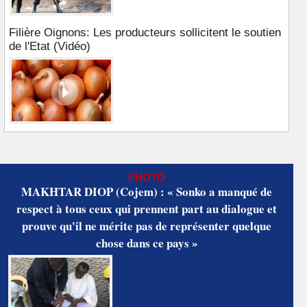
Filière Oignons: Les producteurs sollicitent le soutien
de l'Etat (Vidéo)
PHOTO
MAKHTAR DIOP (Cojem) : « Sonko a manqué de
respect à tous ceux qui prennent part au dialogue et
prouve qu'il ne mérite pas de représenter quelque
chose dans ce pays »