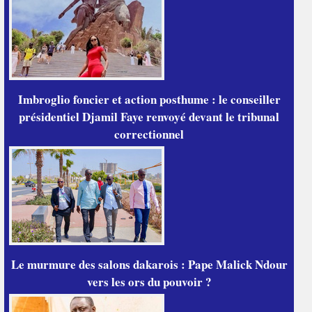
Imbroglio foncier et action posthume : le conseiller
présidentiel Djamil Faye renvoyé devant le tribunal
correctionnel
Le murmure des salons dakarois : Pape Malick Ndour
vers les ors du pouvoir ?