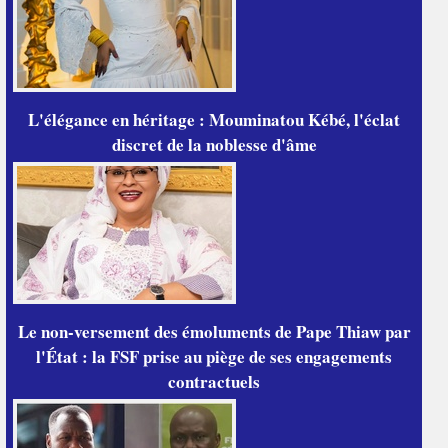
L'élégance en héritage : Mouminatou Kébé, l'éclat
discret de la noblesse d'âme
Le non-versement des émoluments de Pape Thiaw par
l'État : la FSF prise au piège de ses engagements
contractuels