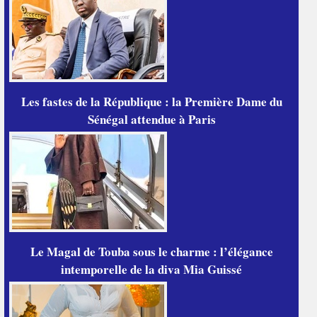
Les fastes de la République : la Première Dame du
Sénégal attendue à Paris
Le Magal de Touba sous le charme : l’élégance
intemporelle de la diva Mia Guissé