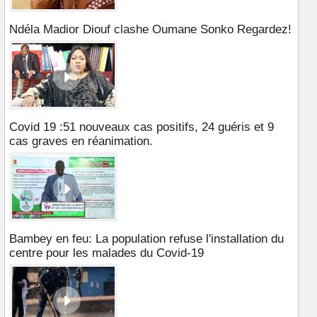
Ndéla Madior Diouf clashe Oumane Sonko Regardez!
Covid 19 :51 nouveaux cas positifs, 24 guéris et 9
cas graves en réanimation.
Bambey en feu: La population refuse l'installation du
centre pour les malades du Covid-19