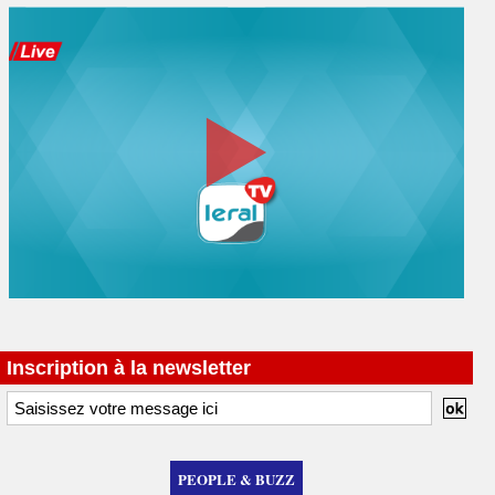
Inscription à la newsletter
PEOPLE & BUZZ