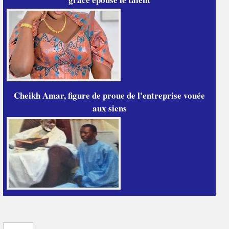
Cheikh Amar, figure de proue de l'entreprise vouée
aux siens