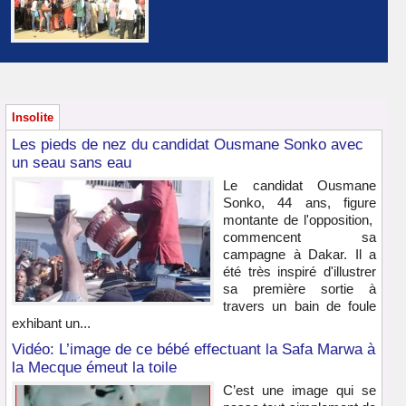
Insolite
Les pieds de nez du candidat Ousmane Sonko avec
un seau sans eau
Le candidat Ousmane
Sonko, 44 ans, figure
montante de l'opposition,
commencent sa
campagne à Dakar. Il a
été très inspiré d'illustrer
sa première sortie à
travers un bain de foule
exhibant un...
Vidéo: L’image de ce bébé effectuant la Safa Marwa à
la Mecque émeut la toile
C’est une image qui se