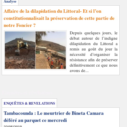
Analyse
Affaire de la dilapidation du Littoral- Et si l’on
constitutionnalisait la préservation de cette partie de
notre Foncier ?
Depuis quelques jours, le
débat autour de l’indigne
dilapidation du Littoral a
remis au goût du jour la
nécessité d’organiser la
résistance afin de préserver
définitivement ce que nous
avons de...
Enquêtes et révélations
ENQUÊTES & REVELATIONS
Tambacounda : Le meurtrier de Bineta Camara
déféré au parquet ce mercredi