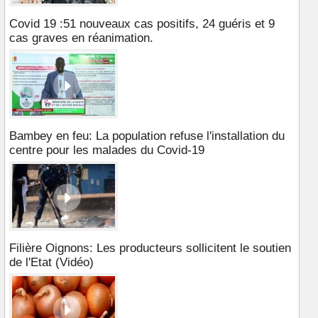
Covid 19 :51 nouveaux cas positifs, 24 guéris et 9
cas graves en réanimation.
Bambey en feu: La population refuse l'installation du
centre pour les malades du Covid-19
Filière Oignons: Les producteurs sollicitent le soutien
de l'Etat (Vidéo)