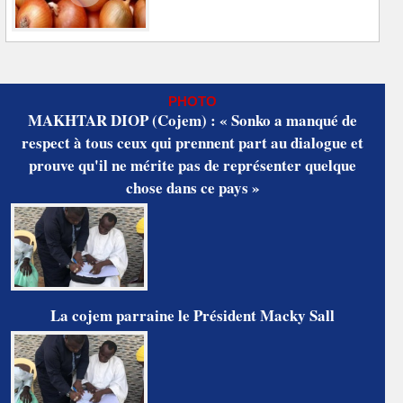
PHOTO
MAKHTAR DIOP (Cojem) : « Sonko a manqué de
respect à tous ceux qui prennent part au dialogue et
prouve qu'il ne mérite pas de représenter quelque
chose dans ce pays »
La cojem parraine le Président Macky Sall