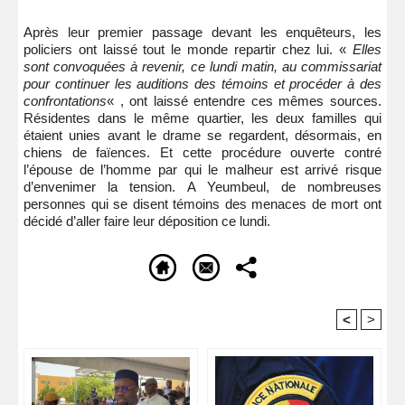
Après leur premier passage devant les enquêteurs, les
policiers ont laissé tout le monde repartir chez lui. «
Elles
sont convoquées à revenir, ce lundi matin, au commissariat
pour continuer les auditions des témoins et procéder à des
confrontations
« , ont laissé entendre ces mêmes sources.
Résidentes dans le même quartier, les deux familles qui
étaient unies avant le drame se regardent, désormais, en
chiens de faïences. Et cette procédure ouverte contré
l’épouse de l’homme par qui le malheur est arrivé risque
d’envenimer la tension. A Yeumbeul, de nombreuses
personnes qui se disent témoins des menaces de mort ont
décidé d’aller faire leur déposition ce lundi.
<
>
Recommandé Pour Vous