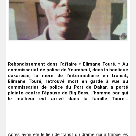
Rebondissement dans l’affaire « Elimane Touré. » Au
commissariat de police de Yeumbeul, dans la banlieue
dakaroise, la mère de l’intermédiaire en transit,
Elimane Touré, retrouvé mort en garde à vue au
commissariat de police du Port de Dakar, a porté
plainte contre l’épouse de Big Boss, l’homme par qui
le malheur est arrivé dans la famille Touré…
Après avoir été le lieu de transit du drame qui a frappé les