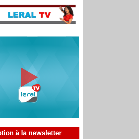
ption à la newsletter