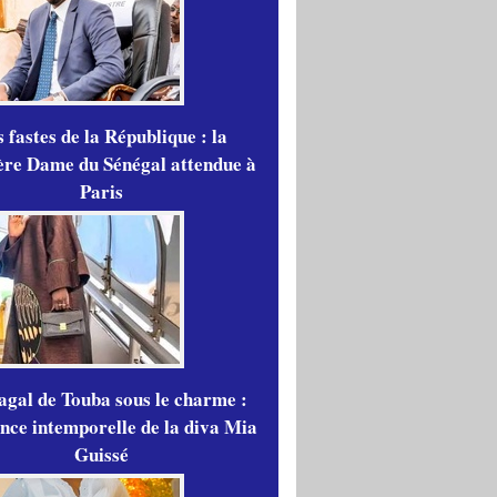
 fastes de la République : la
re Dame du Sénégal attendue à
Paris
gal de Touba sous le charme :
ance intemporelle de la diva Mia
Guissé