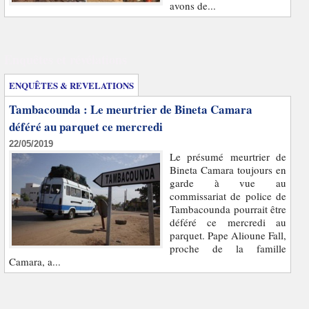
avons de...
Enquêtes et révélations
ENQUÊTES & REVELATIONS
Tambacounda : Le meurtrier de Bineta Camara
déféré au parquet ce mercredi
22/05/2019
Le présumé meurtrier de
Bineta Camara toujours en
garde à vue au
commissariat de police de
Tambacounda pourrait être
déféré ce mercredi au
parquet. Pape Alioune Fall,
proche de la famille
Camara, a...