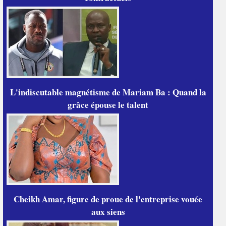
L'indiscutable magnétisme de Mariam Ba : Quand la
grâce épouse le talent
Cheikh Amar, figure de proue de l'entreprise vouée
aux siens