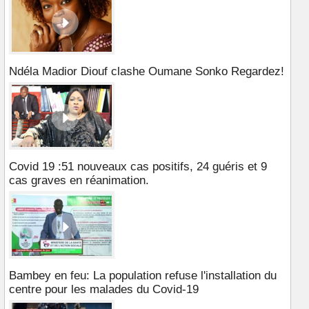
Ndéla Madior Diouf clashe Oumane Sonko Regardez!
Covid 19 :51 nouveaux cas positifs, 24 guéris et 9
cas graves en réanimation.
Bambey en feu: La population refuse l'installation du
centre pour les malades du Covid-19