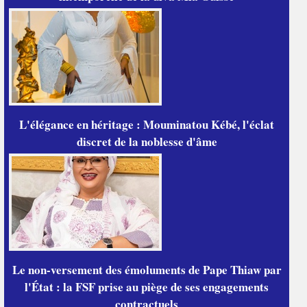
L'élégance en héritage : Mouminatou Kébé, l'éclat
discret de la noblesse d'âme
Le non-versement des émoluments de Pape Thiaw par
l'État : la FSF prise au piège de ses engagements
contractuels