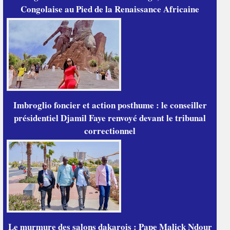
Congolaise au Pied de la Renaissance Africaine
Imbroglio foncier et action posthume : le conseiller
présidentiel Djamil Faye renvoyé devant le tribunal
correctionnel
Le murmure des salons dakarois : Pape Malick Ndour