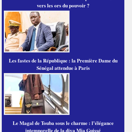
vers les ors du pouvoir ?
Les fastes de la République : la Première Dame du
Sénégal attendue à Paris
Le Magal de Touba sous le charme : l’élégance
intemporelle de la diva Mia Guissé