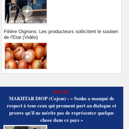
Filière Oignons: Les producteurs sollicitent le soutien
de l'Etat (Vidéo)
PHOTO
MAKHTAR DIOP (Cojem) : « Sonko a manqué de
respect à tous ceux qui prennent part au dialogue et
prouve qu'il ne mérite pas de représenter quelque
chose dans ce pays »