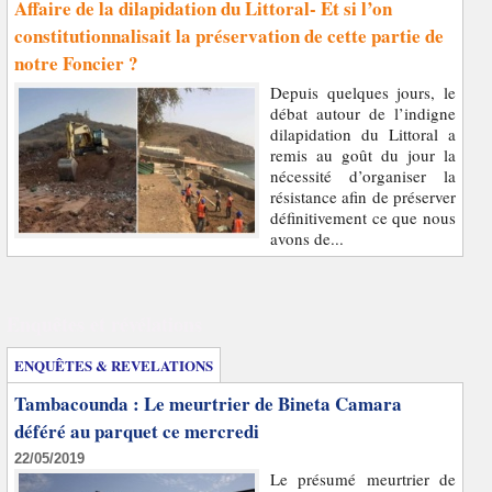
Affaire de la dilapidation du Littoral- Et si l’on
constitutionnalisait la préservation de cette partie de
notre Foncier ?
Depuis quelques jours, le
débat autour de l’indigne
dilapidation du Littoral a
remis au goût du jour la
nécessité d’organiser la
résistance afin de préserver
définitivement ce que nous
avons de...
Enquêtes et révélations
ENQUÊTES & REVELATIONS
Tambacounda : Le meurtrier de Bineta Camara
déféré au parquet ce mercredi
22/05/2019
Le présumé meurtrier de