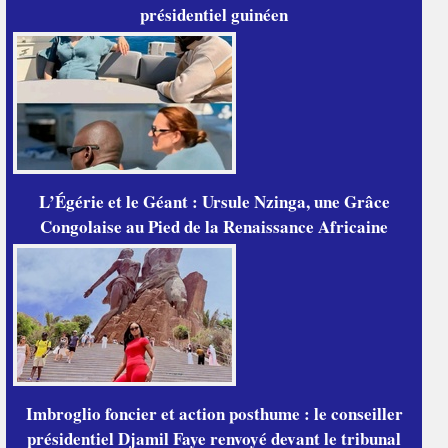
présidentiel guinéen
L’Égérie et le Géant : Ursule Nzinga, une Grâce
Congolaise au Pied de la Renaissance Africaine
Imbroglio foncier et action posthume : le conseiller
présidentiel Djamil Faye renvoyé devant le tribunal