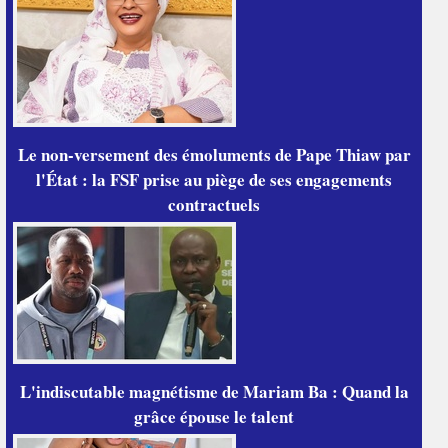
Le non-versement des émoluments de Pape Thiaw par
l'État : la FSF prise au piège de ses engagements
contractuels
L'indiscutable magnétisme de Mariam Ba : Quand la
grâce épouse le talent