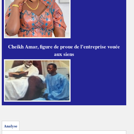
Cheikh Amar, figure de proue de l'entreprise vouée
aux siens
Analyse