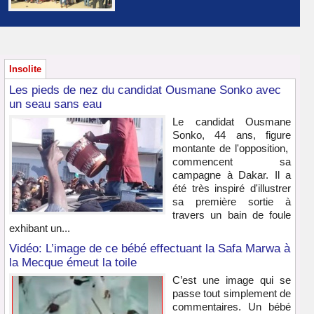
Insolite
Les pieds de nez du candidat Ousmane Sonko avec
un seau sans eau
Le candidat Ousmane
Sonko, 44 ans, figure
montante de l'opposition,
commencent sa
campagne à Dakar. Il a
été très inspiré d'illustrer
sa première sortie à
travers un bain de foule
exhibant un...
Vidéo: L’image de ce bébé effectuant la Safa Marwa à
la Mecque émeut la toile
C’est une image qui se
passe tout simplement de
commentaires. Un bébé