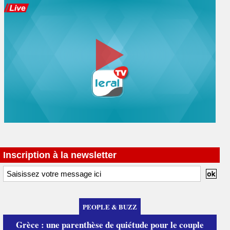
Inscription à la newsletter
PEOPLE & BUZZ
Grèce : une parenthèse de quiétude pour le couple