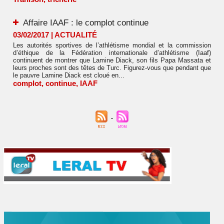
Affaire IAAF : le complot continue
03/02/2017
|
ACTUALITÉ
Les autorités sportives de l’athlétisme mondial et la commission
d’éthique de la Fédération internationale d’athlétisme (Iaaf)
continuent de montrer que Lamine Diack, son fils Papa Massata et
leurs proches sont des têtes de Turc. Figurez-vous que pendant que
le pauvre Lamine Diack est cloué en...
complot
,
continue
,
IAAF