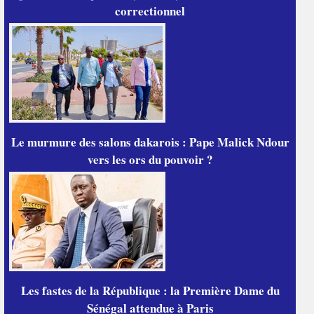
correctionnel
Le murmure des salons dakarois : Pape Malick Ndour
vers les ors du pouvoir ?
Les fastes de la République : la Première Dame du
Sénégal attendue à Paris