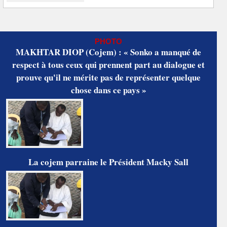
PHOTO
MAKHTAR DIOP (Cojem) : « Sonko a manqué de
respect à tous ceux qui prennent part au dialogue et
prouve qu'il ne mérite pas de représenter quelque
chose dans ce pays »
La cojem parraine le Président Macky Sall