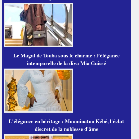
Le Magal de Touba sous le charme : l’élégance
intemporelle de la diva Mia Guissé
L'élégance en héritage : Mouminatou Kébé, l'éclat
discret de la noblesse d'âme