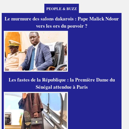
PEOPLE & BUZZ
Le murmure des salons dakarois : Pape Malick Ndour
vers les ors du pouvoir ?
Les fastes de la République : la Première Dame du
Sénégal attendue à Paris