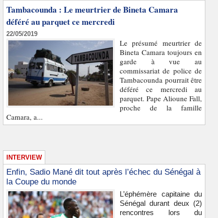
Tambacounda : Le meurtrier de Bineta Camara
déféré au parquet ce mercredi
22/05/2019
Le présumé meurtrier de
Bineta Camara toujours en
garde à vue au
commissariat de police de
Tambacounda pourrait être
déféré ce mercredi au
parquet. Pape Alioune Fall,
proche de la famille
Camara, a...
INTERVIEW
Enfin, Sadio Mané dit tout après l’échec du Sénégal à
la Coupe du monde
L’éphémère capitaine du
Sénégal durant deux (2)
rencontres lors du