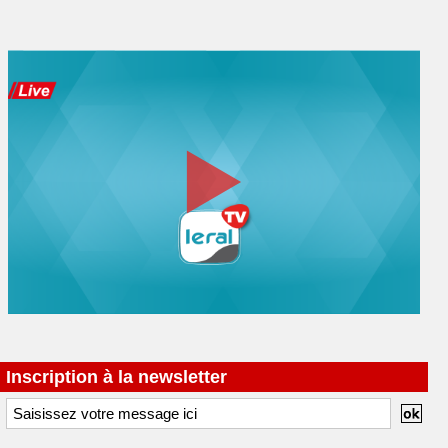
Inscription à la newsletter