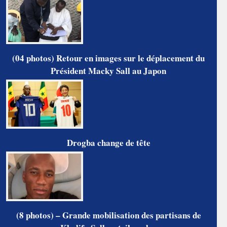
(04 photos) Retour en images sur le déplacement du
Président Macky Sall au Japon
Drogba change de tête
(8 photos) – Grande mobilisation des partisans de