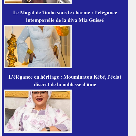
Le Magal de Touba sous le charme : l’élégance
intemporelle de la diva Mia Guissé
L'élégance en héritage : Mouminatou Kébé, l'éclat
discret de la noblesse d'âme