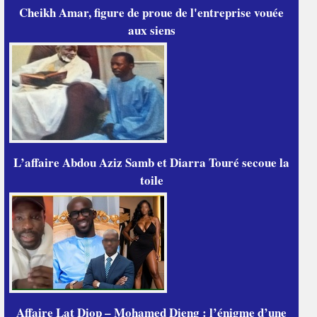
Cheikh Amar, figure de proue de l'entreprise vouée
aux siens
L’affaire Abdou Aziz Samb et Diarra Touré secoue la
toile
Affaire Lat Diop – Mohamed Dieng : l’énigme d’une