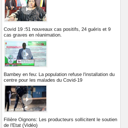
Covid 19 :51 nouveaux cas positifs, 24 guéris et 9
cas graves en réanimation.
Bambey en feu: La population refuse l'installation du
centre pour les malades du Covid-19
Filière Oignons: Les producteurs sollicitent le soutien
de l'Etat (Vidéo)