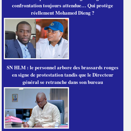
confrontation toujours attendue… Qui protège
réellement Mohamed Dieng ?
SN HLM : le personnel arbore des brassards rouges
en signe de protestation tandis que le Directeur
général se retranche dans son bureau