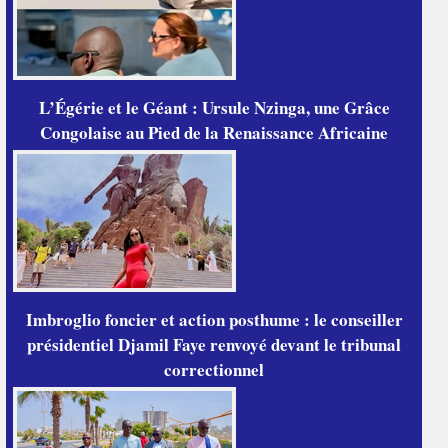
L’Égérie et le Géant : Ursule Nzinga, une Grâce
Congolaise au Pied de la Renaissance Africaine
Imbroglio foncier et action posthume : le conseiller
présidentiel Djamil Faye renvoyé devant le tribunal
correctionnel