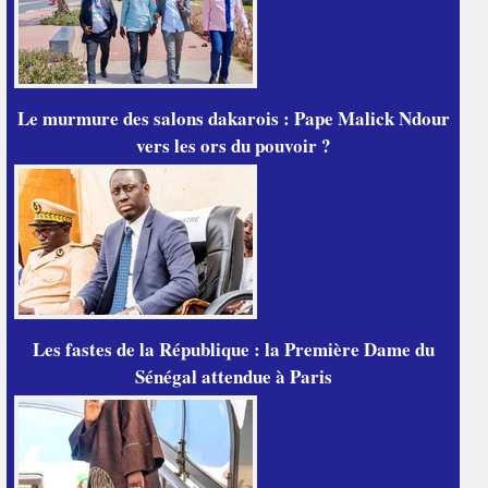
Le murmure des salons dakarois : Pape Malick Ndour
vers les ors du pouvoir ?
Les fastes de la République : la Première Dame du
Sénégal attendue à Paris