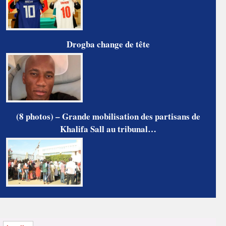
Drogba change de tête
(8 photos) – Grande mobilisation des partisans de
Khalifa Sall au tribunal…