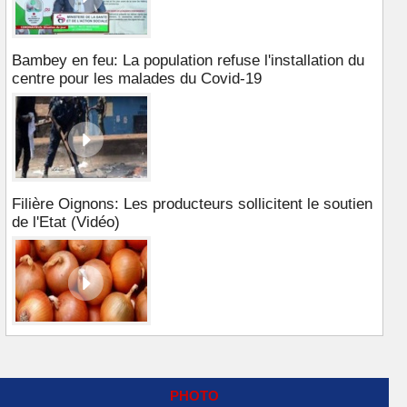
Bambey en feu: La population refuse l'installation du
centre pour les malades du Covid-19
Filière Oignons: Les producteurs sollicitent le soutien
de l'Etat (Vidéo)
PHOTO