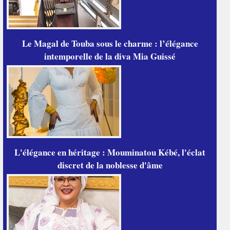
Le Magal de Touba sous le charme : l’élégance
intemporelle de la diva Mia Guissé
L'élégance en héritage : Mouminatou Kébé, l'éclat
discret de la noblesse d'âme