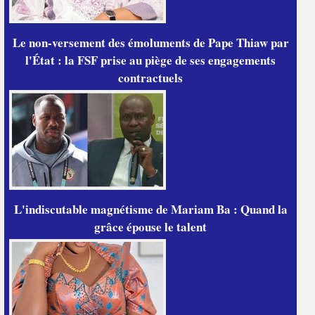
Le non-versement des émoluments de Pape Thiaw par
l'État : la FSF prise au piège de ses engagements
contractuels
L'indiscutable magnétisme de Mariam Ba : Quand la
grâce épouse le talent