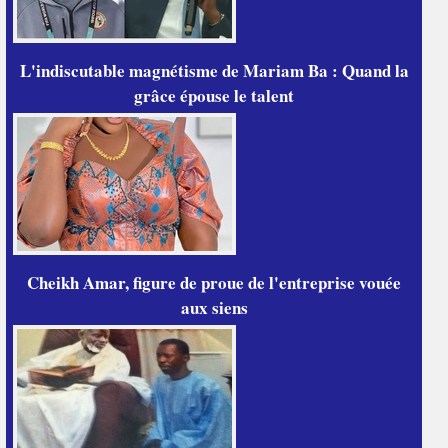
L'indiscutable magnétisme de Mariam Ba : Quand la
grâce épouse le talent
Cheikh Amar, figure de proue de l'entreprise vouée
aux siens