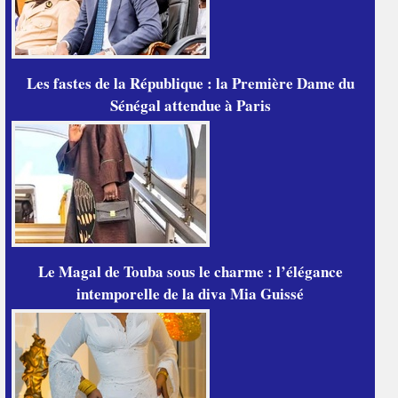
Les fastes de la République : la Première Dame du
Sénégal attendue à Paris
Le Magal de Touba sous le charme : l’élégance
intemporelle de la diva Mia Guissé