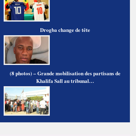
Drogba change de tête
(8 photos) – Grande mobilisation des partisans de
Khalifa Sall au tribunal…