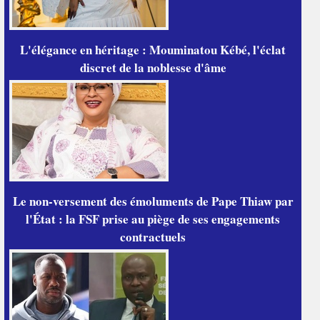
L'élégance en héritage : Mouminatou Kébé, l'éclat
discret de la noblesse d'âme
Le non-versement des émoluments de Pape Thiaw par
l'État : la FSF prise au piège de ses engagements
contractuels