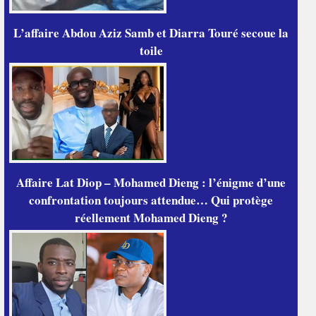
L’affaire Abdou Aziz Samb et Diarra Touré secoue la
toile
Affaire Lat Diop – Mohamed Dieng : l’énigme d’une
confrontation toujours attendue… Qui protège
réellement Mohamed Dieng ?