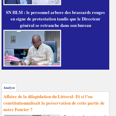
SN HLM : le personnel arbore des brassards rouges
en signe de protestation tandis que le Directeur
général se retranche dans son bureau
Analyse
Affaire de la dilapidation du Littoral- Et si l’on
constitutionnalisait la préservation de cette partie de
notre Foncier ?