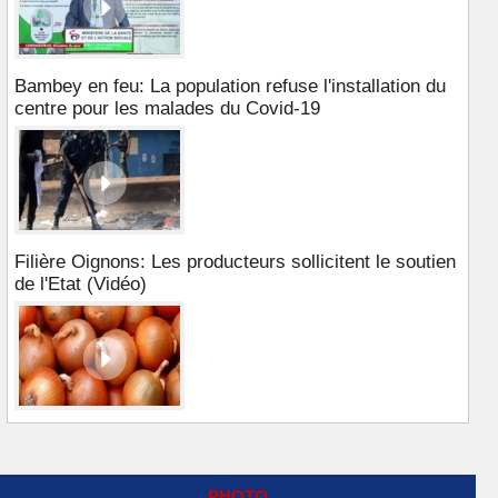
Bambey en feu: La population refuse l'installation du
centre pour les malades du Covid-19
Filière Oignons: Les producteurs sollicitent le soutien
de l'Etat (Vidéo)
PHOTO