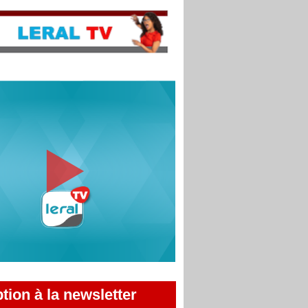
ption à la newsletter