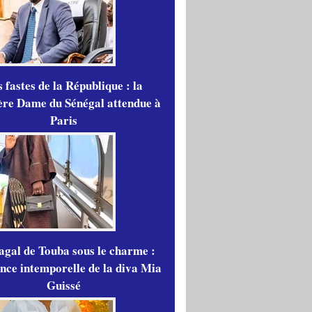
 fastes de la République : la
re Dame du Sénégal attendue à
Paris
gal de Touba sous le charme :
ance intemporelle de la diva Mia
Guissé