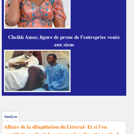
Cheikh Amar, figure de proue de l'entreprise vouée
aux siens
Analyse
Affaire de la dilapidation du Littoral- Et si l’on