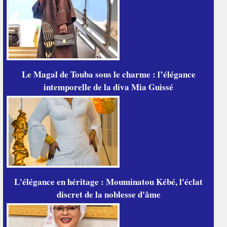
Le Magal de Touba sous le charme : l’élégance
intemporelle de la diva Mia Guissé
L'élégance en héritage : Mouminatou Kébé, l'éclat
discret de la noblesse d'âme