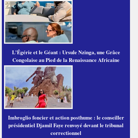
L’Égérie et le Géant : Ursule Nzinga, une Grâce
Congolaise au Pied de la Renaissance Africaine
Imbroglio foncier et action posthume : le conseiller
présidentiel Djamil Faye renvoyé devant le tribunal
correctionnel