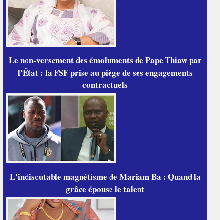
Le non-versement des émoluments de Pape Thiaw par
l'État : la FSF prise au piège de ses engagements
contractuels
L'indiscutable magnétisme de Mariam Ba : Quand la
grâce épouse le talent