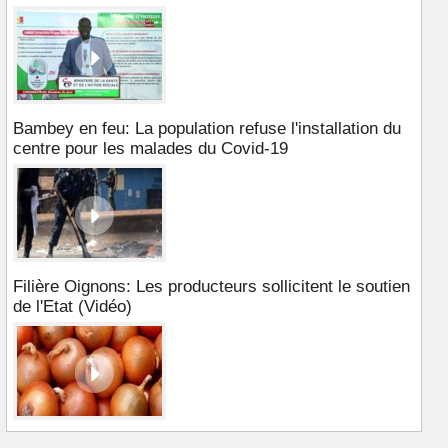
Bambey en feu: La population refuse l'installation du
centre pour les malades du Covid-19
Filière Oignons: Les producteurs sollicitent le soutien
de l'Etat (Vidéo)