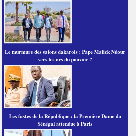
Le murmure des salons dakarois : Pape Malick Ndour
vers les ors du pouvoir ?
Les fastes de la République : la Première Dame du
Sénégal attendue à Paris