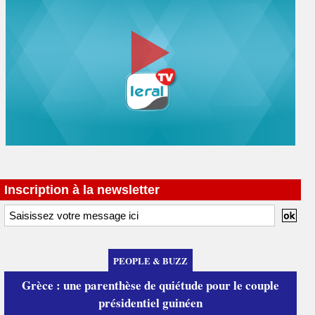
Inscription à la newsletter
PEOPLE & BUZZ
Grèce : une parenthèse de quiétude pour le couple
présidentiel guinéen