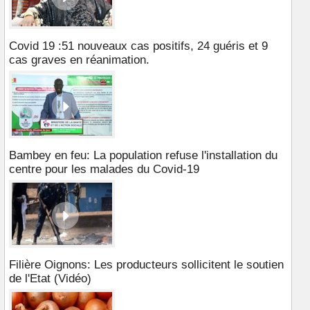
Covid 19 :51 nouveaux cas positifs, 24 guéris et 9
cas graves en réanimation.
Bambey en feu: La population refuse l'installation du
centre pour les malades du Covid-19
Filière Oignons: Les producteurs sollicitent le soutien
de l'Etat (Vidéo)