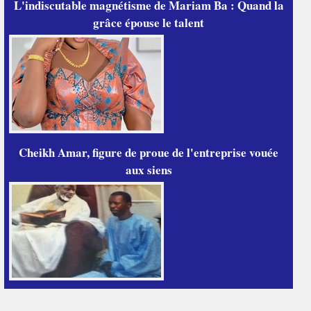
L'indiscutable magnétisme de Mariam Ba : Quand la
grâce épouse le talent
Cheikh Amar, figure de proue de l'entreprise vouée
aux siens