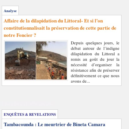
Analyse
Affaire de la dilapidation du Littoral- Et si l’on
constitutionnalisait la préservation de cette partie de
notre Foncier ?
Depuis quelques jours, le
débat autour de l’indigne
dilapidation du Littoral a
remis au goût du jour la
nécessité d’organiser la
résistance afin de préserver
définitivement ce que nous
avons de...
Enquêtes et révélations
ENQUÊTES & REVELATIONS
Tambacounda : Le meurtrier de Bineta Camara