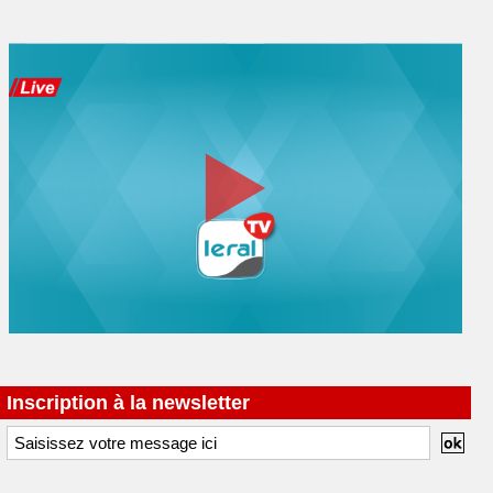
Inscription à la newsletter