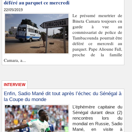
déféré au parquet ce mercredi
22/05/2019
Le présumé meurtrier de
Bineta Camara toujours en
garde à vue au
commissariat de police de
Tambacounda pourrait être
déféré ce mercredi au
parquet. Pape Alioune Fall,
proche de la famille
Camara, a...
INTERVIEW
Enfin, Sadio Mané dit tout après l’échec du Sénégal à
la Coupe du monde
L’éphémère capitaine du
Sénégal durant deux (2)
rencontres lors du
mondial en Russie, Sadio
Mané, en visite à