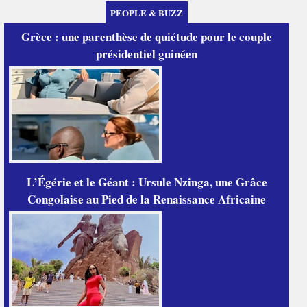
PEOPLE & BUZZ
Grèce : une parenthèse de quiétude pour le couple
présidentiel guinéen
L’Égérie et le Géant : Ursule Nzinga, une Grâce
Congolaise au Pied de la Renaissance Africaine