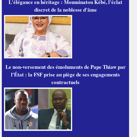
L'élégance en héritage : Mouminatou Kébé, l'éclat
discret de la noblesse d'âme
Le non-versement des émoluments de Pape Thiaw par
l'État : la FSF prise au piège de ses engagements
contractuels