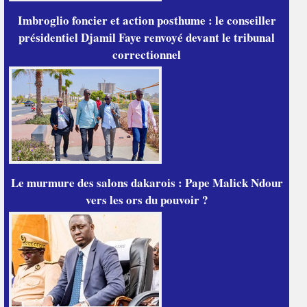
Imbroglio foncier et action posthume : le conseiller
présidentiel Djamil Faye renvoyé devant le tribunal
correctionnel
Le murmure des salons dakarois : Pape Malick Ndour
vers les ors du pouvoir ?