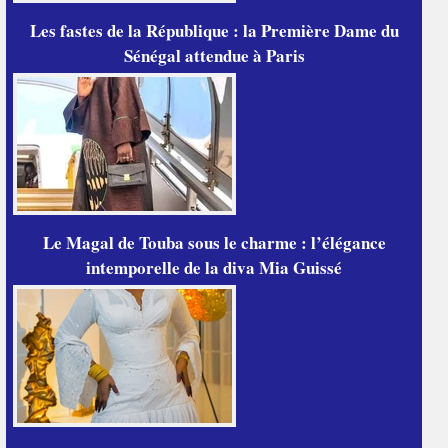
Les fastes de la République : la Première Dame du
Sénégal attendue à Paris
Le Magal de Touba sous le charme : l’élégance
intemporelle de la diva Mia Guissé