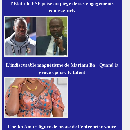
l'État : la FSF prise au piège de ses engagements
contractuels
L'indiscutable magnétisme de Mariam Ba : Quand la
grâce épouse le talent
Cheikh Amar, figure de proue de l'entreprise vouée