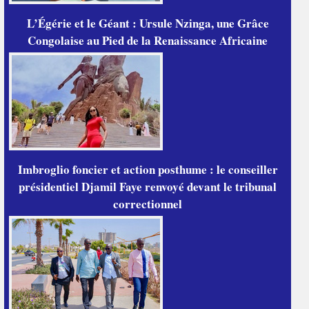
L’Égérie et le Géant : Ursule Nzinga, une Grâce
Congolaise au Pied de la Renaissance Africaine
Imbroglio foncier et action posthume : le conseiller
présidentiel Djamil Faye renvoyé devant le tribunal
correctionnel