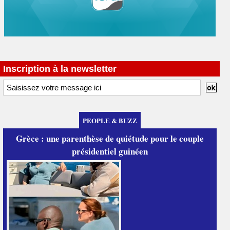
Inscription à la newsletter
PEOPLE & BUZZ
Grèce : une parenthèse de quiétude pour le couple
présidentiel guinéen