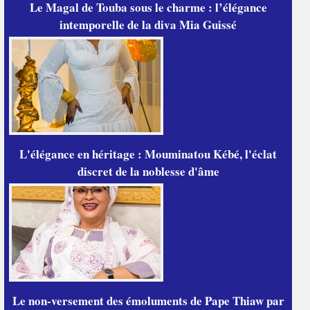
Le Magal de Touba sous le charme : l’élégance
intemporelle de la diva Mia Guissé
L'élégance en héritage : Mouminatou Kébé, l'éclat
discret de la noblesse d'âme
Le non-versement des émoluments de Pape Thiaw par