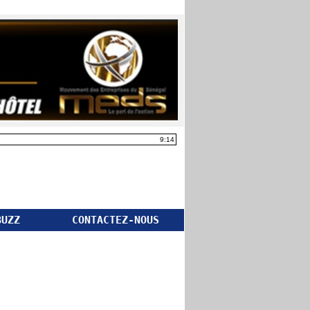
9:14
BUZZ
CONTACTEZ-NOUS