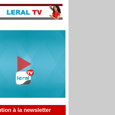
ption à la newsletter