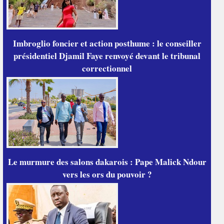
Imbroglio foncier et action posthume : le conseiller
présidentiel Djamil Faye renvoyé devant le tribunal
correctionnel
Le murmure des salons dakarois : Pape Malick Ndour
vers les ors du pouvoir ?