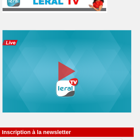
Inscription à la newsletter