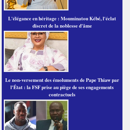
L'élégance en héritage : Mouminatou Kébé, l'éclat
discret de la noblesse d'âme
Le non-versement des émoluments de Pape Thiaw par
l'État : la FSF prise au piège de ses engagements
contractuels