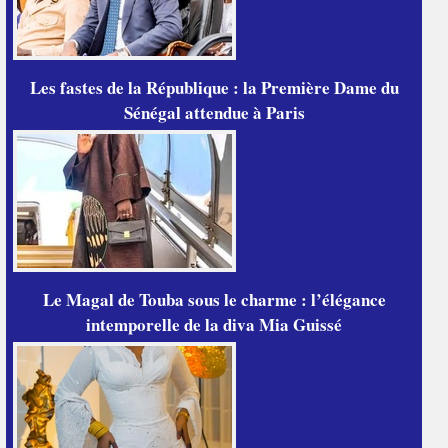
Les fastes de la République : la Première Dame du
Sénégal attendue à Paris
Le Magal de Touba sous le charme : l’élégance
intemporelle de la diva Mia Guissé