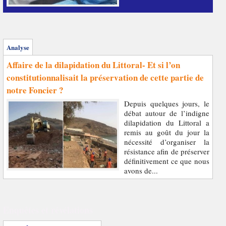
Analyse
Affaire de la dilapidation du Littoral- Et si l’on
constitutionnalisait la préservation de cette partie de
notre Foncier ?
Depuis quelques jours, le
débat autour de l’indigne
dilapidation du Littoral a
remis au goût du jour la
nécessité d’organiser la
résistance afin de préserver
définitivement ce que nous
avons de...
Enquêtes et révélations