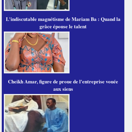
L'indiscutable magnétisme de Mariam Ba : Quand la
grâce épouse le talent
Cheikh Amar, figure de proue de l'entreprise vouée
aux siens