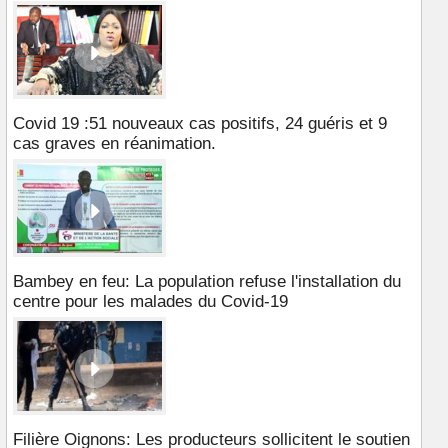
Covid 19 :51 nouveaux cas positifs, 24 guéris et 9
cas graves en réanimation.
Bambey en feu: La population refuse l'installation du
centre pour les malades du Covid-19
Filière Oignons: Les producteurs sollicitent le soutien