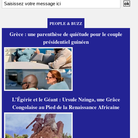
PEOPLE & BUZZ
Grèce : une parenthèse de quiétude pour le couple
présidentiel guinéen
L’Égérie et le Géant : Ursule Nzinga, une Grâce
Congolaise au Pied de la Renaissance Africaine