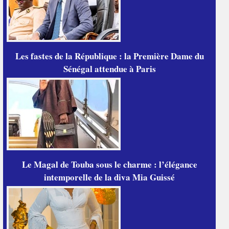
Les fastes de la République : la Première Dame du
Sénégal attendue à Paris
Le Magal de Touba sous le charme : l’élégance
intemporelle de la diva Mia Guissé