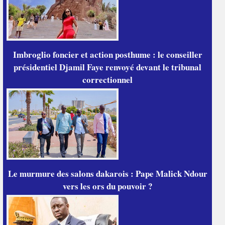
Imbroglio foncier et action posthume : le conseiller
présidentiel Djamil Faye renvoyé devant le tribunal
correctionnel
Le murmure des salons dakarois : Pape Malick Ndour
vers les ors du pouvoir ?