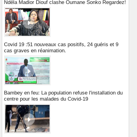
Ndéla Madior Diouf clashe Oumane Sonko Regardez!
Covid 19 :51 nouveaux cas positifs, 24 guéris et 9
cas graves en réanimation.
Bambey en feu: La population refuse l'installation du
centre pour les malades du Covid-19