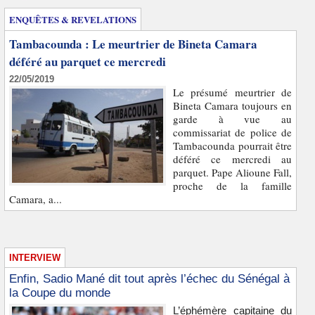
ENQUÊTES & REVELATIONS
Tambacounda : Le meurtrier de Bineta Camara
déféré au parquet ce mercredi
22/05/2019
Le présumé meurtrier de
Bineta Camara toujours en
garde à vue au
commissariat de police de
Tambacounda pourrait être
déféré ce mercredi au
parquet. Pape Alioune Fall,
proche de la famille
Camara, a...
INTERVIEW
Enfin, Sadio Mané dit tout après l’échec du Sénégal à
la Coupe du monde
L’éphémère capitaine du