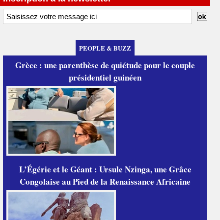
PEOPLE & BUZZ
Grèce : une parenthèse de quiétude pour le couple
présidentiel guinéen
L’Égérie et le Géant : Ursule Nzinga, une Grâce
Congolaise au Pied de la Renaissance Africaine