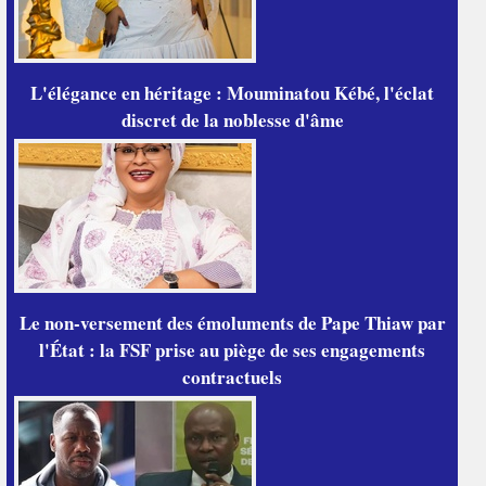
L'élégance en héritage : Mouminatou Kébé, l'éclat
discret de la noblesse d'âme
Le non-versement des émoluments de Pape Thiaw par
l'État : la FSF prise au piège de ses engagements
contractuels