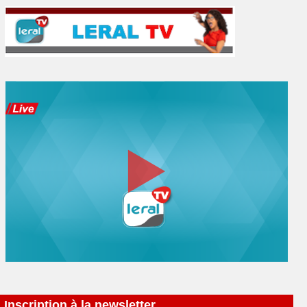
Inscription à la newsletter