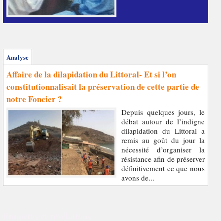
Analyse
Affaire de la dilapidation du Littoral- Et si l’on
constitutionnalisait la préservation de cette partie de
notre Foncier ?
Depuis quelques jours, le
débat autour de l’indigne
dilapidation du Littoral a
remis au goût du jour la
nécessité d’organiser la
résistance afin de préserver
définitivement ce que nous
avons de...
Enquêtes et révélations