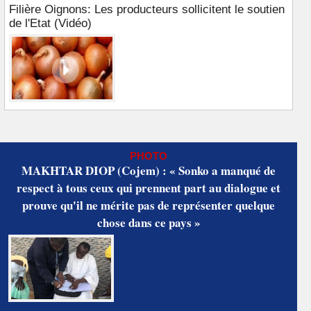
Filière Oignons: Les producteurs sollicitent le soutien
de l'Etat (Vidéo)
PHOTO
MAKHTAR DIOP (Cojem) : « Sonko a manqué de
respect à tous ceux qui prennent part au dialogue et
prouve qu'il ne mérite pas de représenter quelque
chose dans ce pays »