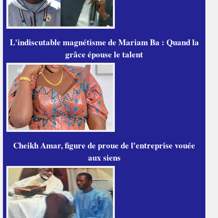
L'indiscutable magnétisme de Mariam Ba : Quand la
grâce épouse le talent
Cheikh Amar, figure de proue de l'entreprise vouée
aux siens