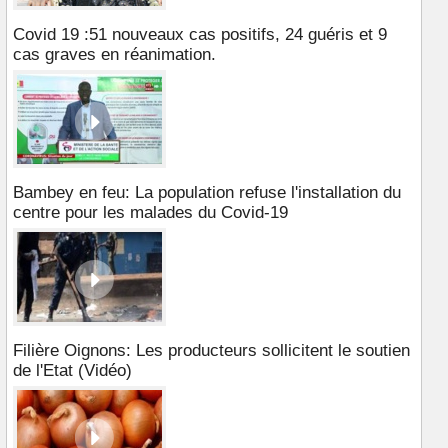
Covid 19 :51 nouveaux cas positifs, 24 guéris et 9
cas graves en réanimation.
Bambey en feu: La population refuse l'installation du
centre pour les malades du Covid-19
Filière Oignons: Les producteurs sollicitent le soutien
de l'Etat (Vidéo)