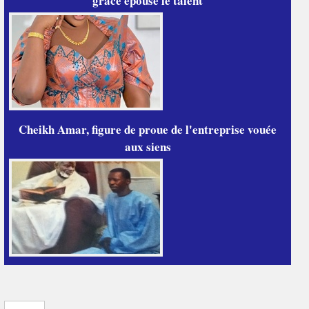
grâce épouse le talent
Cheikh Amar, figure de proue de l'entreprise vouée
aux siens