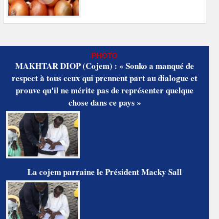
PHOTO
MAKHTAR DIOP (Cojem) : « Sonko a manqué de
respect à tous ceux qui prennent part au dialogue et
prouve qu'il ne mérite pas de représenter quelque
chose dans ce pays »
La cojem parraine le Président Macky Sall