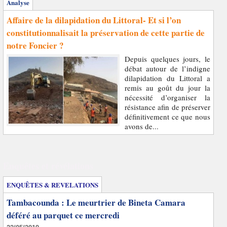
Analyse
Affaire de la dilapidation du Littoral- Et si l’on
constitutionnalisait la préservation de cette partie de
notre Foncier ?
Depuis quelques jours, le
débat autour de l’indigne
dilapidation du Littoral a
remis au goût du jour la
nécessité d’organiser la
résistance afin de préserver
définitivement ce que nous
avons de...
Enquêtes et révélations
ENQUÊTES & REVELATIONS
Tambacounda : Le meurtrier de Bineta Camara
déféré au parquet ce mercredi