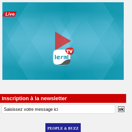
Inscription à la newsletter
PEOPLE & BUZZ