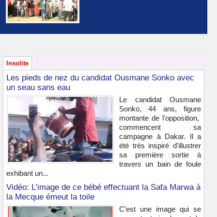
Insolite
Les pieds de nez du candidat Ousmane Sonko avec
un seau sans eau
Le candidat Ousmane
Sonko, 44 ans, figure
montante de l'opposition,
commencent sa
campagne à Dakar. Il a
été très inspiré d'illustrer
sa première sortie à
travers un bain de foule
exhibant un...
Vidéo: L’image de ce bébé effectuant la Safa Marwa à
la Mecque émeut la toile
C’est une image qui se