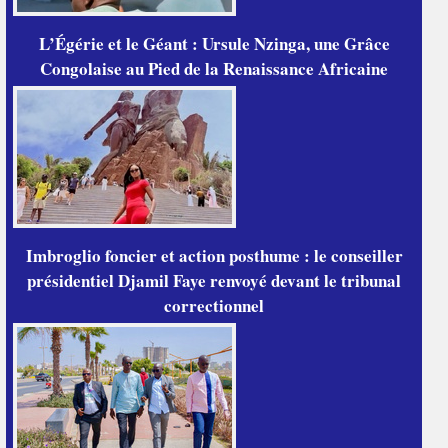
L’Égérie et le Géant : Ursule Nzinga, une Grâce
Congolaise au Pied de la Renaissance Africaine
Imbroglio foncier et action posthume : le conseiller
présidentiel Djamil Faye renvoyé devant le tribunal
correctionnel