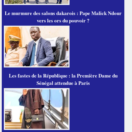
Le murmure des salons dakarois : Pape Malick Ndour
vers les ors du pouvoir ?
Les fastes de la République : la Première Dame du
Sénégal attendue à Paris