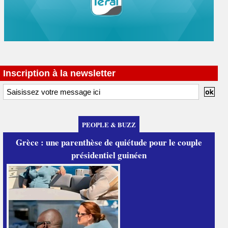
Inscription à la newsletter
PEOPLE & BUZZ
Grèce : une parenthèse de quiétude pour le couple
présidentiel guinéen