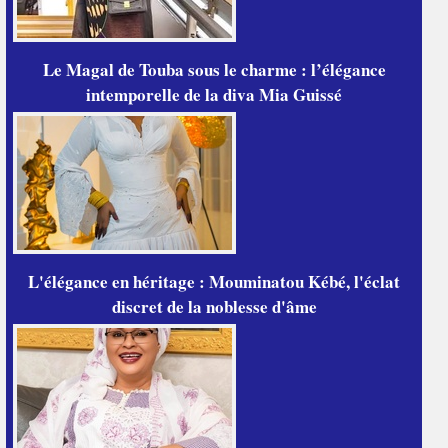
Le Magal de Touba sous le charme : l’élégance
intemporelle de la diva Mia Guissé
L'élégance en héritage : Mouminatou Kébé, l'éclat
discret de la noblesse d'âme