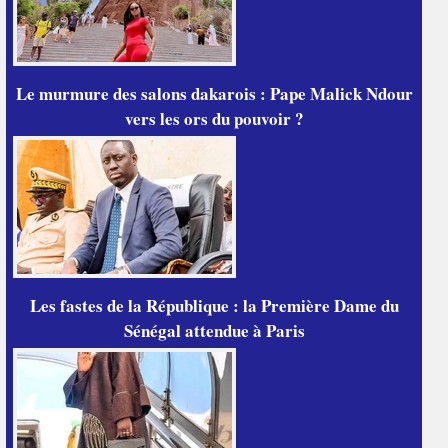
Le murmure des salons dakarois : Pape Malick Ndour
vers les ors du pouvoir ?
Les fastes de la République : la Première Dame du
Sénégal attendue à Paris