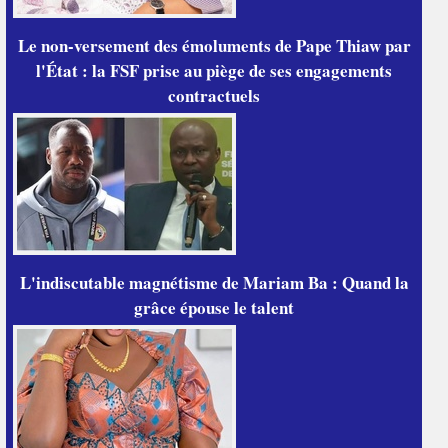
Le non-versement des émoluments de Pape Thiaw par
l'État : la FSF prise au piège de ses engagements
contractuels
L'indiscutable magnétisme de Mariam Ba : Quand la
grâce épouse le talent