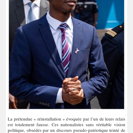
La prétendue « réinstallation » évoquée par l’un de leurs relais
est totalement fausse. Ces nationalistes sans véritable vision
politique, obsédés par un discours pseudo-patriotique teinté de