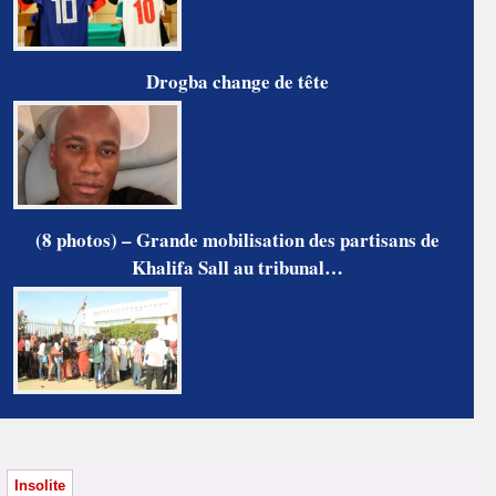
Drogba change de tête
(8 photos) – Grande mobilisation des partisans de
Khalifa Sall au tribunal…
Insolite