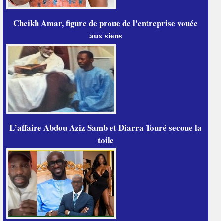
Cheikh Amar, figure de proue de l'entreprise vouée
aux siens
L’affaire Abdou Aziz Samb et Diarra Touré secoue la
toile