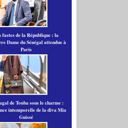
 fastes de la République : la
re Dame du Sénégal attendue à
Paris
gal de Touba sous le charme :
ance intemporelle de la diva Mia
Guissé