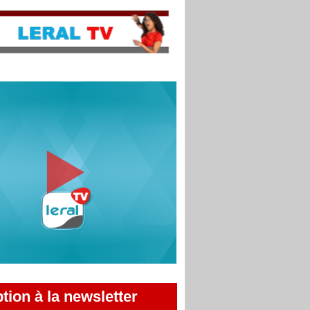
ption à la newsletter