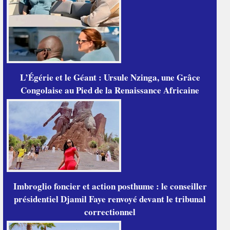
L’Égérie et le Géant : Ursule Nzinga, une Grâce
Congolaise au Pied de la Renaissance Africaine
Imbroglio foncier et action posthume : le conseiller
présidentiel Djamil Faye renvoyé devant le tribunal
correctionnel