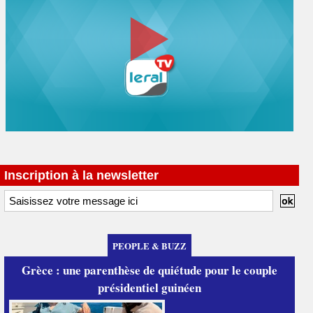
Inscription à la newsletter
PEOPLE & BUZZ
Grèce : une parenthèse de quiétude pour le couple
présidentiel guinéen