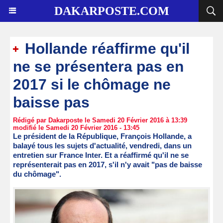
DAKARPOSTE.COM
Hollande réaffirme qu'il
ne se présentera pas en
2017 si le chômage ne
baisse pas
Rédigé par Dakarposte le Samedi 20 Février 2016 à 13:39
modifié le Samedi 20 Février 2016 - 13:45
Le président de la République, François Hollande, a
balayé tous les sujets d'actualité, vendredi, dans un
entretien sur France Inter. Et a réaffirmé qu'il ne se
représenterait pas en 2017, s'il n'y avait "pas de baisse
du chômage".