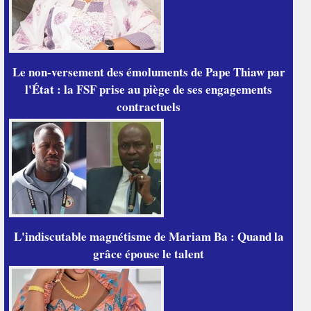
Le non-versement des émoluments de Pape Thiaw par
l'État : la FSF prise au piège de ses engagements
contractuels
L'indiscutable magnétisme de Mariam Ba : Quand la
grâce épouse le talent