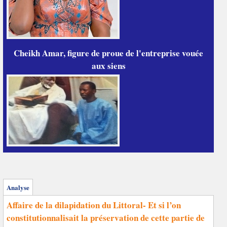
Cheikh Amar, figure de proue de l'entreprise vouée
aux siens
Analyse
Affaire de la dilapidation du Littoral- Et si l’on
constitutionnalisait la préservation de cette partie de