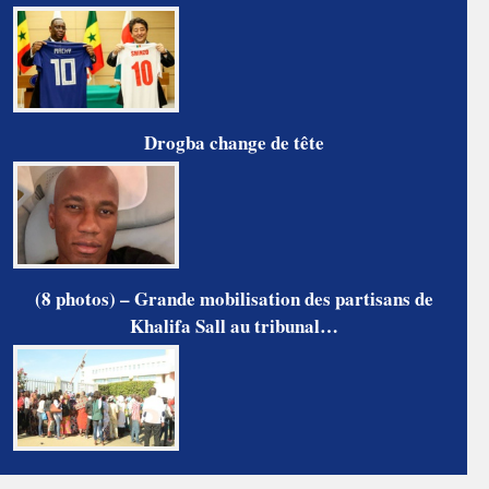
Drogba change de tête
(8 photos) – Grande mobilisation des partisans de
Khalifa Sall au tribunal…