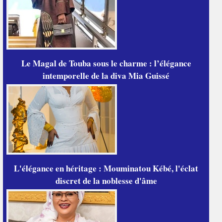
Le Magal de Touba sous le charme : l’élégance
intemporelle de la diva Mia Guissé
L'élégance en héritage : Mouminatou Kébé, l'éclat
discret de la noblesse d'âme