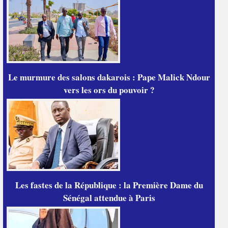
Le murmure des salons dakarois : Pape Malick Ndour
vers les ors du pouvoir ?
Les fastes de la République : la Première Dame du
Sénégal attendue à Paris