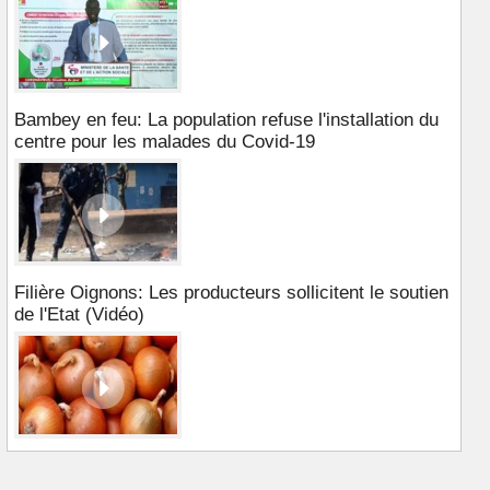
Bambey en feu: La population refuse l'installation du
centre pour les malades du Covid-19
Filière Oignons: Les producteurs sollicitent le soutien
de l'Etat (Vidéo)