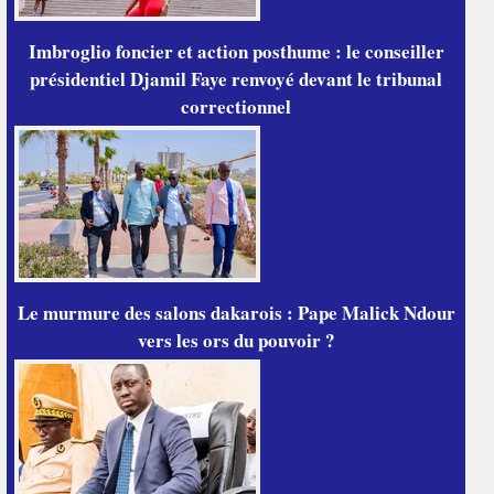
Imbroglio foncier et action posthume : le conseiller
présidentiel Djamil Faye renvoyé devant le tribunal
correctionnel
Le murmure des salons dakarois : Pape Malick Ndour
vers les ors du pouvoir ?