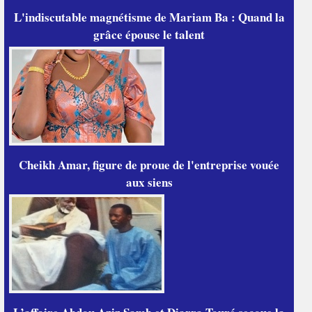
L'indiscutable magnétisme de Mariam Ba : Quand la
grâce épouse le talent
Cheikh Amar, figure de proue de l'entreprise vouée
aux siens