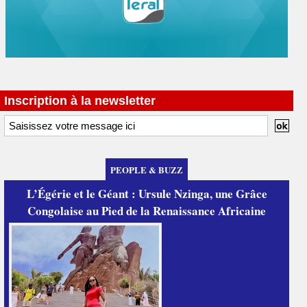
Inscription à la newsletter
PEOPLE & BUZZ
L’Égérie et le Géant : Ursule Nzinga, une Grâce
Congolaise au Pied de la Renaissance Africaine