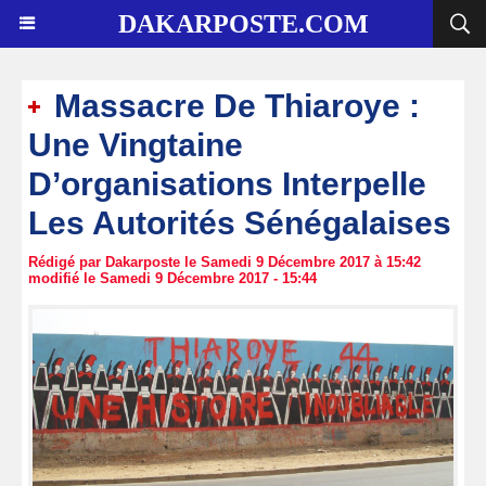
DAKARPOSTE.COM
Massacre De Thiaroye :
Une Vingtaine
D’organisations Interpelle
Les Autorités Sénégalaises
Rédigé par Dakarposte le Samedi 9 Décembre 2017 à 15:42
modifié le Samedi 9 Décembre 2017 - 15:44