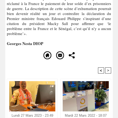
réclamé à la France le paiement de leur solde d’ex prisonniers
de guerre. La description de cette scène d’exhumation pourrait
bien devenir réalité un jour et contredire la déclaration du
Premier ministre français Edouard Philippe s’inspirant d’une
citation du président Macky Sall pour affirmer que ‘le
problème entre la France et le Sénégal, c’est qu’il n’y a aucun
problème’».
Georges Nesta DIOP
<
>
Recommandé Pour Vous
Lundi 27 Mars 2023 - 23:49
Mardi 22 Mars 2022 - 18:07