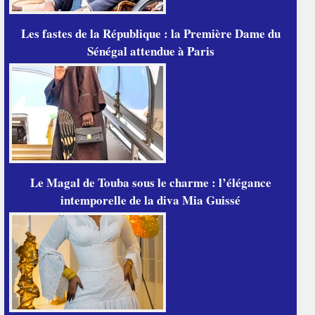
Les fastes de la République : la Première Dame du
Sénégal attendue à Paris
Le Magal de Touba sous le charme : l’élégance
intemporelle de la diva Mia Guissé