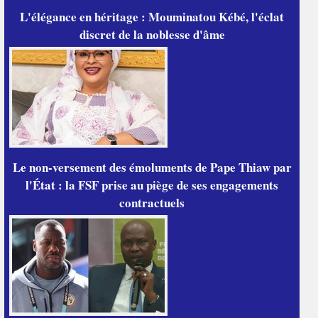
L'élégance en héritage : Mouminatou Kébé, l'éclat
discret de la noblesse d'âme
Le non-versement des émoluments de Pape Thiaw par
l'État : la FSF prise au piège de ses engagements
contractuels