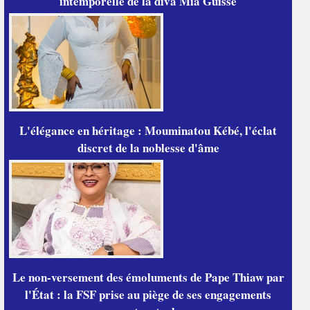
intemporelle de la diva Mia Guissé
L'élégance en héritage : Mouminatou Kébé, l'éclat
discret de la noblesse d'âme
Le non-versement des émoluments de Pape Thiaw par
l'État : la FSF prise au piège de ses engagements