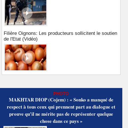
Filière Oignons: Les producteurs sollicitent le soutien
de l'Etat (Vidéo)
PHOTO
MAKHTAR DIOP (Cojem) : « Sonko a manqué de
respect à tous ceux qui prennent part au dialogue et
prouve qu'il ne mérite pas de représenter quelque
chose dans ce pays »