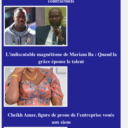
contractuels
L'indiscutable magnétisme de Mariam Ba : Quand la
grâce épouse le talent
Cheikh Amar, figure de proue de l'entreprise vouée
aux siens