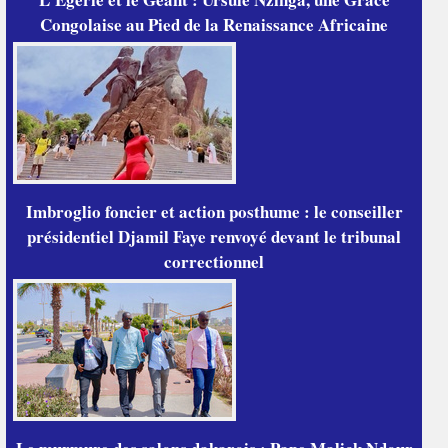
Congolaise au Pied de la Renaissance Africaine
Imbroglio foncier et action posthume : le conseiller
présidentiel Djamil Faye renvoyé devant le tribunal
correctionnel