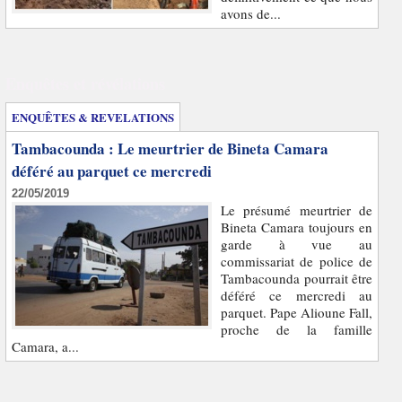
avons de...
Enquêtes et révélations
ENQUÊTES & REVELATIONS
Tambacounda : Le meurtrier de Bineta Camara
déféré au parquet ce mercredi
22/05/2019
Le présumé meurtrier de
Bineta Camara toujours en
garde à vue au
commissariat de police de
Tambacounda pourrait être
déféré ce mercredi au
parquet. Pape Alioune Fall,
proche de la famille
Camara, a...