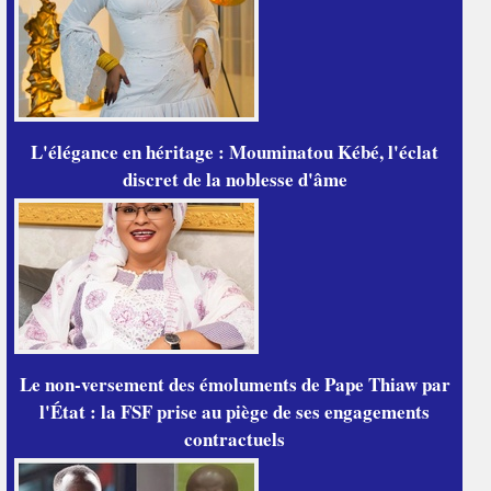
L'élégance en héritage : Mouminatou Kébé, l'éclat
discret de la noblesse d'âme
Le non-versement des émoluments de Pape Thiaw par
l'État : la FSF prise au piège de ses engagements
contractuels