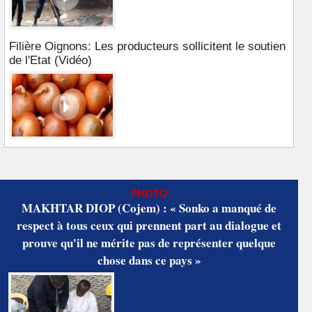
Filière Oignons: Les producteurs sollicitent le soutien
de l'Etat (Vidéo)
PHOTO
MAKHTAR DIOP (Cojem) : « Sonko a manqué de
respect à tous ceux qui prennent part au dialogue et
prouve qu'il ne mérite pas de représenter quelque
chose dans ce pays »