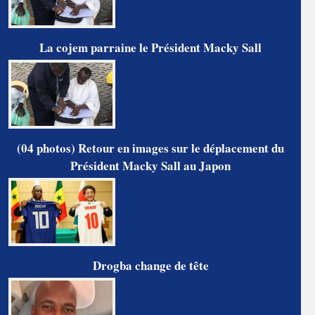
La cojem parraine le Président Macky Sall
(04 photos) Retour en images sur le déplacement du
Président Macky Sall au Japon
Drogba change de tête