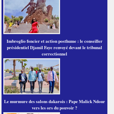
Imbroglio foncier et action posthume : le conseiller
présidentiel Djamil Faye renvoyé devant le tribunal
correctionnel
Le murmure des salons dakarois : Pape Malick Ndour
vers les ors du pouvoir ?