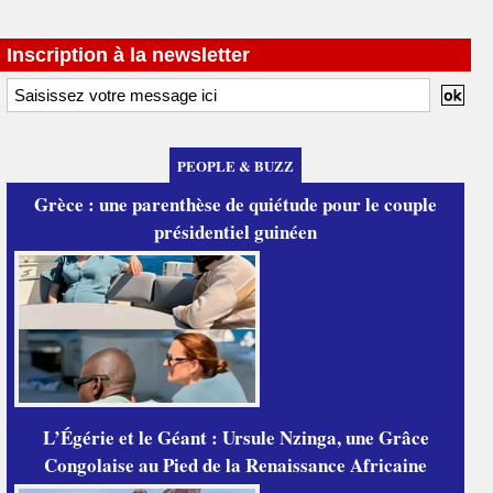
Inscription à la newsletter
PEOPLE & BUZZ
Grèce : une parenthèse de quiétude pour le couple
présidentiel guinéen
L’Égérie et le Géant : Ursule Nzinga, une Grâce
Congolaise au Pied de la Renaissance Africaine