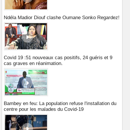
Ndéla Madior Diouf clashe Oumane Sonko Regardez!
Covid 19 :51 nouveaux cas positifs, 24 guéris et 9
cas graves en réanimation.
Bambey en feu: La population refuse l'installation du
centre pour les malades du Covid-19