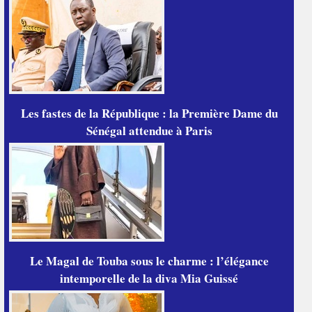
Les fastes de la République : la Première Dame du
Sénégal attendue à Paris
Le Magal de Touba sous le charme : l’élégance
intemporelle de la diva Mia Guissé