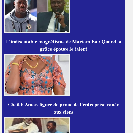
L'indiscutable magnétisme de Mariam Ba : Quand la
grâce épouse le talent
Cheikh Amar, figure de proue de l'entreprise vouée
aux siens