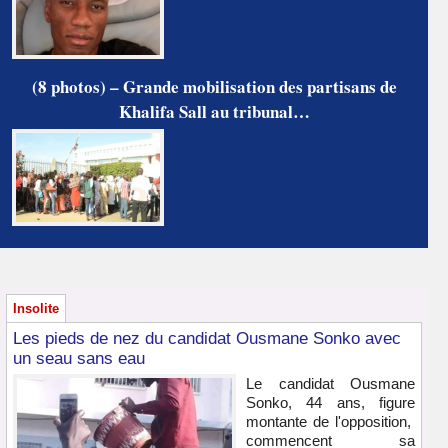
(8 photos) – Grande mobilisation des partisans de
Khalifa Sall au tribunal…
Insolite
Les pieds de nez du candidat Ousmane Sonko avec
un seau sans eau
Le candidat Ousmane
Sonko, 44 ans, figure
montante de l'opposition,
commencent sa