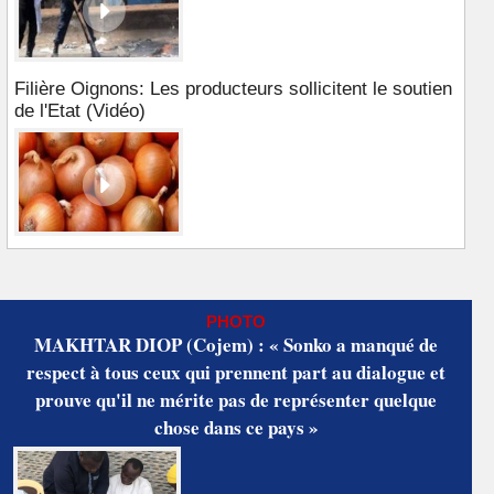
Filière Oignons: Les producteurs sollicitent le soutien
de l'Etat (Vidéo)
PHOTO
MAKHTAR DIOP (Cojem) : « Sonko a manqué de
respect à tous ceux qui prennent part au dialogue et
prouve qu'il ne mérite pas de représenter quelque
chose dans ce pays »