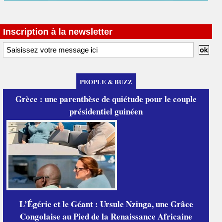
Inscription à la newsletter
PEOPLE & BUZZ
Grèce : une parenthèse de quiétude pour le couple
présidentiel guinéen
L’Égérie et le Géant : Ursule Nzinga, une Grâce
Congolaise au Pied de la Renaissance Africaine