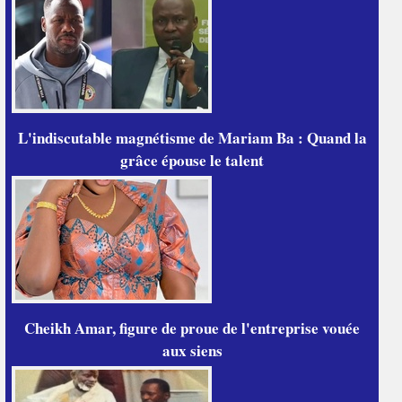
L'indiscutable magnétisme de Mariam Ba : Quand la
grâce épouse le talent
Cheikh Amar, figure de proue de l'entreprise vouée
aux siens