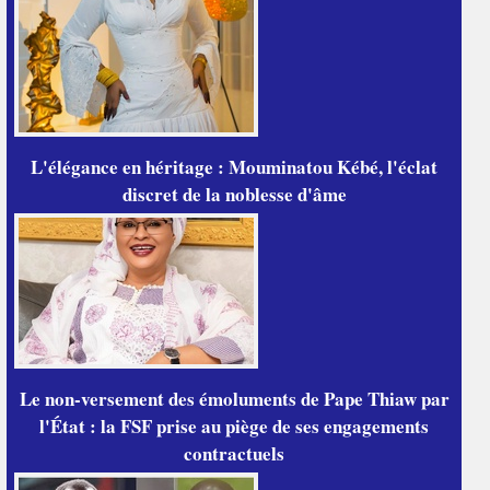
L'élégance en héritage : Mouminatou Kébé, l'éclat
discret de la noblesse d'âme
Le non-versement des émoluments de Pape Thiaw par
l'État : la FSF prise au piège de ses engagements
contractuels