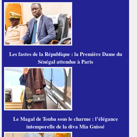
Les fastes de la République : la Première Dame du
Sénégal attendue à Paris
Le Magal de Touba sous le charme : l’élégance
intemporelle de la diva Mia Guissé