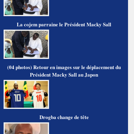
La cojem parraine le Président Macky Sall
(04 photos) Retour en images sur le déplacement du
Président Macky Sall au Japon
Drogba change de tête