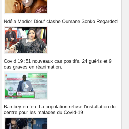
Ndéla Madior Diouf clashe Oumane Sonko Regardez!
Covid 19 :51 nouveaux cas positifs, 24 guéris et 9
cas graves en réanimation.
Bambey en feu: La population refuse l'installation du
centre pour les malades du Covid-19