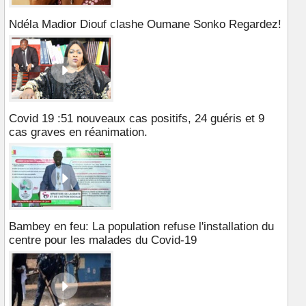
Ndéla Madior Diouf clashe Oumane Sonko Regardez!
Covid 19 :51 nouveaux cas positifs, 24 guéris et 9
cas graves en réanimation.
Bambey en feu: La population refuse l'installation du
centre pour les malades du Covid-19