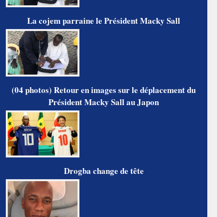
La cojem parraine le Président Macky Sall
(04 photos) Retour en images sur le déplacement du
Président Macky Sall au Japon
Drogba change de tête