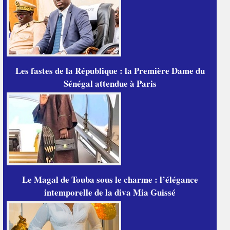
Les fastes de la République : la Première Dame du
Sénégal attendue à Paris
Le Magal de Touba sous le charme : l’élégance
intemporelle de la diva Mia Guissé