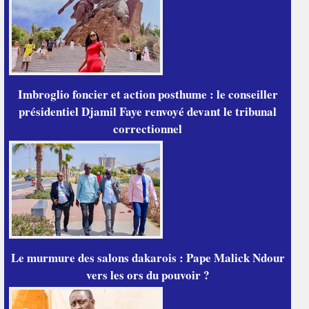
Imbroglio foncier et action posthume : le conseiller
présidentiel Djamil Faye renvoyé devant le tribunal
correctionnel
Le murmure des salons dakarois : Pape Malick Ndour
vers les ors du pouvoir ?