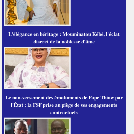
L'élégance en héritage : Mouminatou Kébé, l'éclat
discret de la noblesse d'âme
Le non-versement des émoluments de Pape Thiaw par
l'État : la FSF prise au piège de ses engagements
contractuels