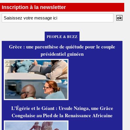
Inscription à la newsletter
PEOPLE & BUZZ
Grèce : une parenthèse de quiétude pour le couple
présidentiel guinéen
L’Égérie et le Géant : Ursule Nzinga, une Grâce
Congolaise au Pied de la Renaissance Africaine