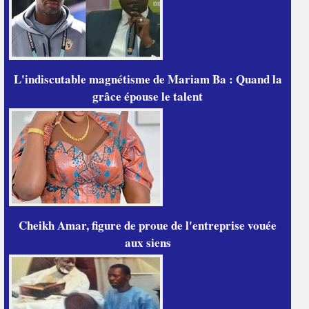
L'indiscutable magnétisme de Mariam Ba : Quand la
grâce épouse le talent
Cheikh Amar, figure de proue de l'entreprise vouée
aux siens