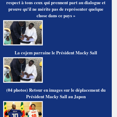
respect à tous ceux qui prennent part au dialogue et
prouve qu'il ne mérite pas de représenter quelque
chose dans ce pays »
La cojem parraine le Président Macky Sall
(04 photos) Retour en images sur le déplacement du
Président Macky Sall au Japon