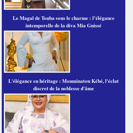
Le Magal de Touba sous le charme : l’élégance
intemporelle de la diva Mia Guissé
L'élégance en héritage : Mouminatou Kébé, l'éclat
discret de la noblesse d'âme