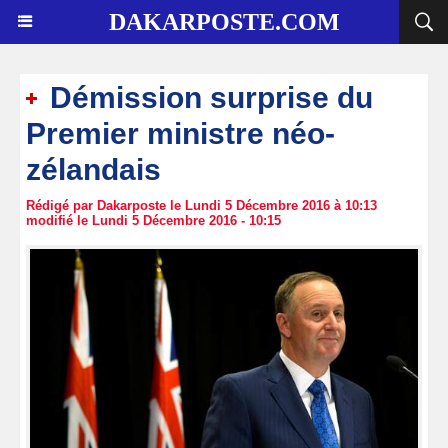
DAKARPOSTE.COM
Démission surprise du
Premier ministre néo-
zélandais
Rédigé par Dakarposte le Lundi 5 Décembre 2016 à 10:13
modifié le Lundi 5 Décembre 2016 - 10:15