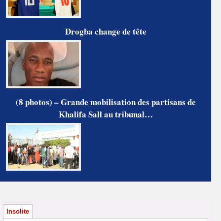
Drogba change de tête
(8 photos) – Grande mobilisation des partisans de
Khalifa Sall au tribunal…
Insolite