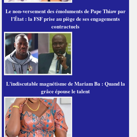
Le non-versement des émoluments de Pape Thiaw par
l'État : la FSF prise au piège de ses engagements
contractuels
L'indiscutable magnétisme de Mariam Ba : Quand la
grâce épouse le talent