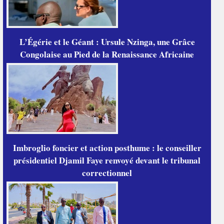
L’Égérie et le Géant : Ursule Nzinga, une Grâce
Congolaise au Pied de la Renaissance Africaine
Imbroglio foncier et action posthume : le conseiller
présidentiel Djamil Faye renvoyé devant le tribunal
correctionnel