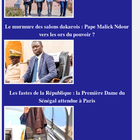
Le murmure des salons dakarois : Pape Malick Ndour
vers les ors du pouvoir ?
Les fastes de la République : la Première Dame du
Sénégal attendue à Paris