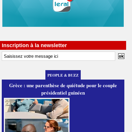
Inscription à la newsletter
PEOPLE & BUZZ
Grèce : une parenthèse de quiétude pour le couple
présidentiel guinéen