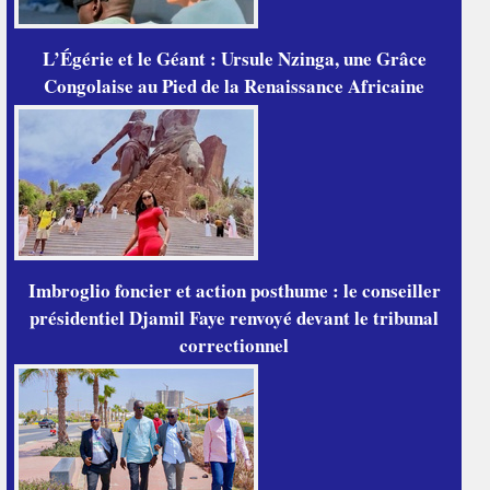
L’Égérie et le Géant : Ursule Nzinga, une Grâce
Congolaise au Pied de la Renaissance Africaine
Imbroglio foncier et action posthume : le conseiller
présidentiel Djamil Faye renvoyé devant le tribunal
correctionnel