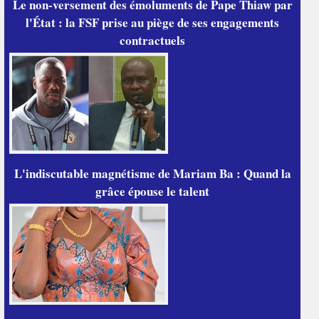
Le non-versement des émoluments de Pape Thiaw par
l'État : la FSF prise au piège de ses engagements
contractuels
L'indiscutable magnétisme de Mariam Ba : Quand la
grâce épouse le talent