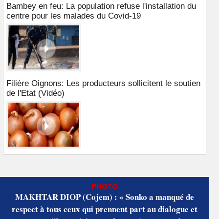
Bambey en feu: La population refuse l'installation du
centre pour les malades du Covid-19
Filière Oignons: Les producteurs sollicitent le soutien
de l'Etat (Vidéo)
PHOTO
MAKHTAR DIOP (Cojem) : « Sonko a manqué de
respect à tous ceux qui prennent part au dialogue et