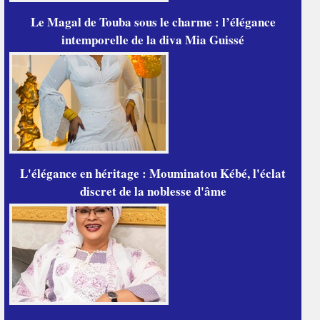
Le Magal de Touba sous le charme : l’élégance
intemporelle de la diva Mia Guissé
L'élégance en héritage : Mouminatou Kébé, l'éclat
discret de la noblesse d'âme