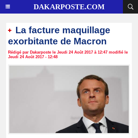
DAKARPOSTE.COM
La facture maquillage
exorbitante de Macron
Rédigé par Dakarposte le Jeudi 24 Août 2017 à 12:47 modifié le
Jeudi 24 Août 2017 - 12:48