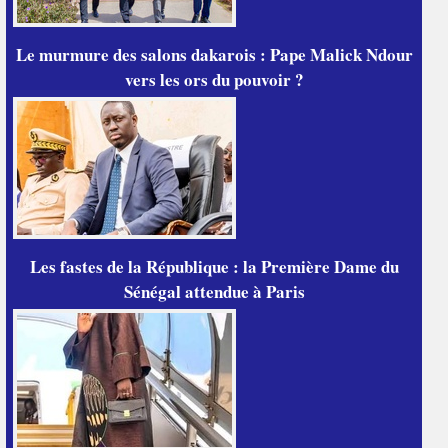
Le murmure des salons dakarois : Pape Malick Ndour
vers les ors du pouvoir ?
Les fastes de la République : la Première Dame du
Sénégal attendue à Paris