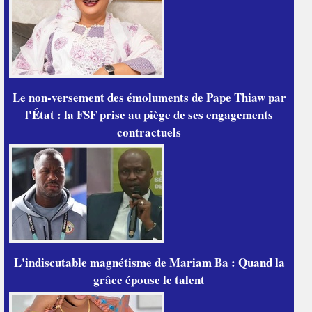
Le non-versement des émoluments de Pape Thiaw par
l'État : la FSF prise au piège de ses engagements
contractuels
L'indiscutable magnétisme de Mariam Ba : Quand la
grâce épouse le talent