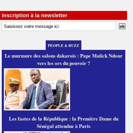
Inscription à la newsletter
PEOPLE & BUZZ
Le murmure des salons dakarois : Pape Malick Ndour
vers les ors du pouvoir ?
Les fastes de la République : la Première Dame du
Sénégal attendue à Paris