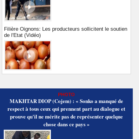
Filière Oignons: Les producteurs sollicitent le soutien
de l'Etat (Vidéo)
PHOTO
MAKHTAR DIOP (Cojem) : « Sonko a manqué de
respect à tous ceux qui prennent part au dialogue et
prouve qu'il ne mérite pas de représenter quelque
chose dans ce pays »