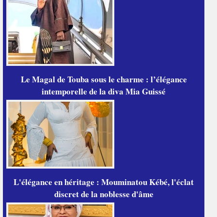
Le Magal de Touba sous le charme : l’élégance
intemporelle de la diva Mia Guissé
L'élégance en héritage : Mouminatou Kébé, l'éclat
discret de la noblesse d'âme