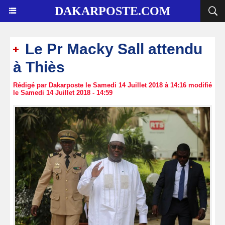
DAKARPOSTE.COM
Le Pr Macky Sall attendu
à Thiès
Rédigé par Dakarposte le Samedi 14 Juillet 2018 à 14:16 modifié
le Samedi 14 Juillet 2018 - 14:59