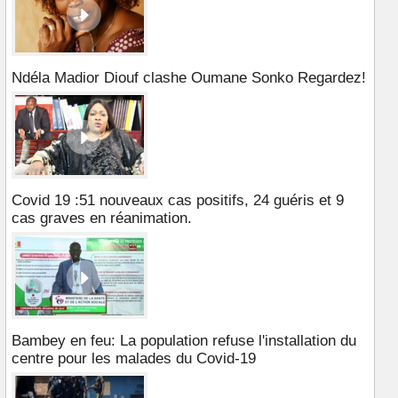
Ndéla Madior Diouf clashe Oumane Sonko Regardez!
Covid 19 :51 nouveaux cas positifs, 24 guéris et 9
cas graves en réanimation.
Bambey en feu: La population refuse l'installation du
centre pour les malades du Covid-19