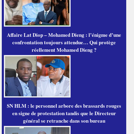
Affaire Lat Diop – Mohamed Dieng : l’énigme d’une
confrontation toujours attendue… Qui protège
réellement Mohamed Dieng ?
SN HLM : le personnel arbore des brassards rouges
en signe de protestation tandis que le Directeur
général se retranche dans son bureau