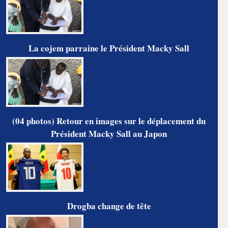
La cojem parraine le Président Macky Sall
(04 photos) Retour en images sur le déplacement du
Président Macky Sall au Japon
Drogba change de tête