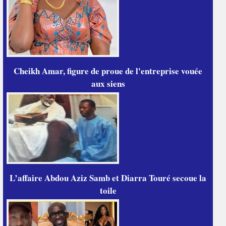
Cheikh Amar, figure de proue de l'entreprise vouée
aux siens
L’affaire Abdou Aziz Samb et Diarra Touré secoue la
toile