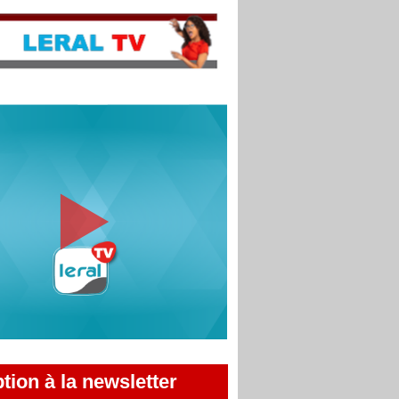
ption à la newsletter