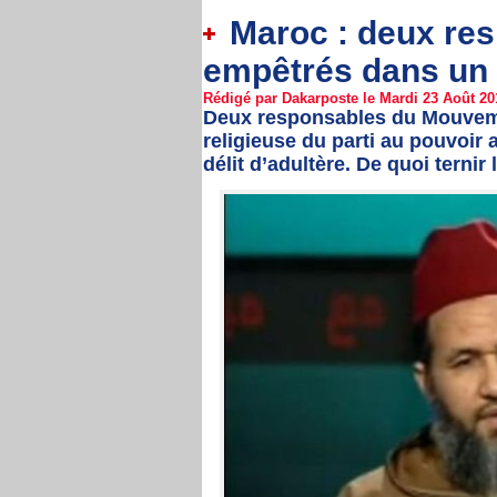
Maroc : deux res
empêtrés dans un 
Rédigé par Dakarposte le Mardi 23 Août 201
Deux responsables du Mouvemen
religieuse du parti au pouvoir 
délit d’adultère. De quoi ternir