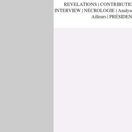
REVELATIONS
|
CONTRIBUTI
INTERVIEW
|
NÉCROLOGIE
|
Analys
Ailleurs
|
PRÉSIDEN