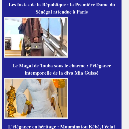
Les fastes de la République : la Première Dame du
Sénégal attendue à Paris
Le Magal de Touba sous le charme : l’élégance
intemporelle de la diva Mia Guissé
L'élégance en héritage : Mouminatou Kébé, l'éclat