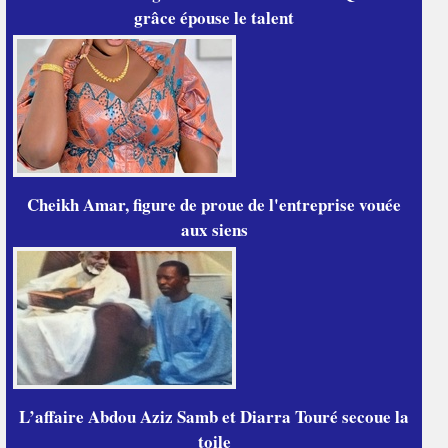
grâce épouse le talent
Cheikh Amar, figure de proue de l'entreprise vouée
aux siens
L’affaire Abdou Aziz Samb et Diarra Touré secoue la
toile