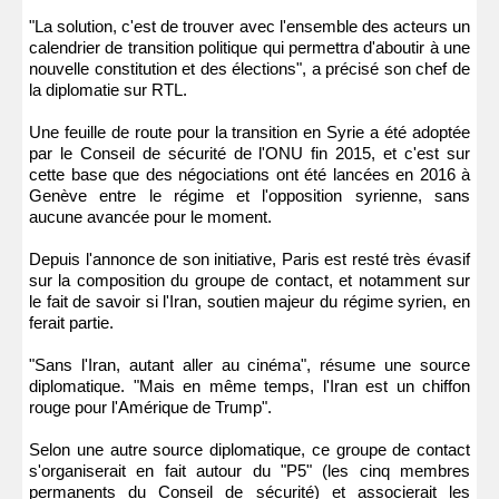
"La solution, c'est de trouver avec l'ensemble des acteurs un
calendrier de transition politique qui permettra d'aboutir à une
nouvelle constitution et des élections", a précisé son chef de
la diplomatie sur RTL.
Une feuille de route pour la transition en Syrie a été adoptée
par le Conseil de sécurité de l'ONU fin 2015, et c'est sur
cette base que des négociations ont été lancées en 2016 à
Genève entre le régime et l'opposition syrienne, sans
aucune avancée pour le moment.
Depuis l'annonce de son initiative, Paris est resté très évasif
sur la composition du groupe de contact, et notamment sur
le fait de savoir si l'Iran, soutien majeur du régime syrien, en
ferait partie.
"Sans l'Iran, autant aller au cinéma", résume une source
diplomatique. "Mais en même temps, l'Iran est un chiffon
rouge pour l'Amérique de Trump".
Selon une autre source diplomatique, ce groupe de contact
s'organiserait en fait autour du "P5" (les cinq membres
permanents du Conseil de sécurité) et associerait les