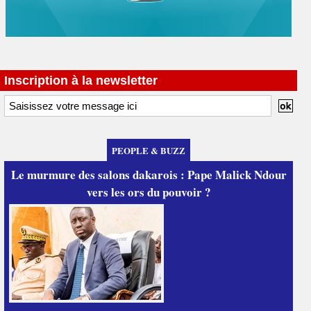
Inscription à la newsletter
PEOPLE & BUZZ
Le murmure des salons dakarois : Pape Malick Ndour
vers les ors du pouvoir ?