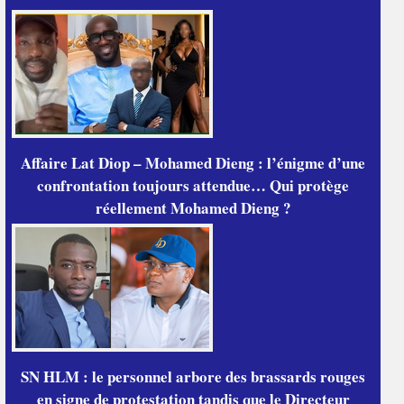
Affaire Lat Diop – Mohamed Dieng : l’énigme d’une
confrontation toujours attendue… Qui protège
réellement Mohamed Dieng ?
SN HLM : le personnel arbore des brassards rouges
en signe de protestation tandis que le Directeur