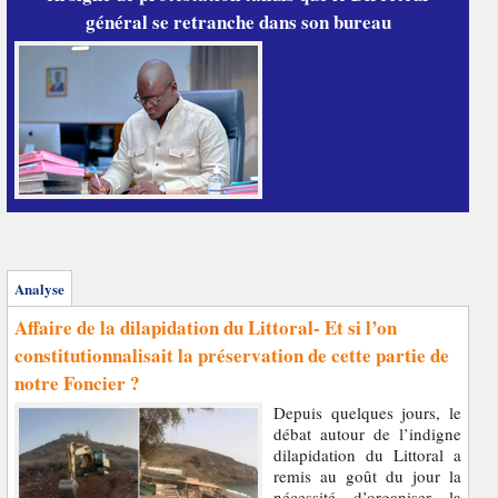
général se retranche dans son bureau
Analyse
Affaire de la dilapidation du Littoral- Et si l’on
constitutionnalisait la préservation de cette partie de
notre Foncier ?
Depuis quelques jours, le
débat autour de l’indigne
dilapidation du Littoral a
remis au goût du jour la
nécessité d’organiser la