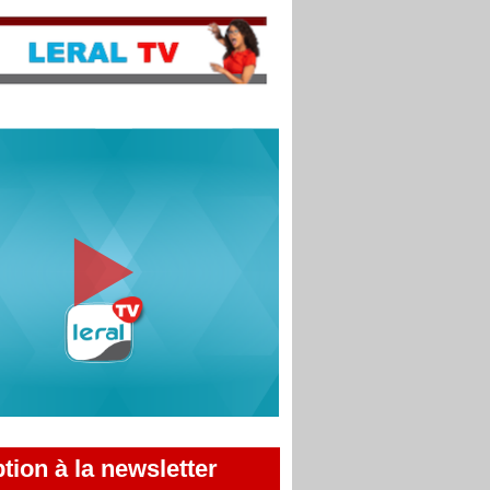
ption à la newsletter