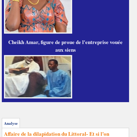
Cheikh Amar, figure de proue de l'entreprise vouée
aux siens
Analyse
Affaire de la dilapidation du Littoral- Et si l’on