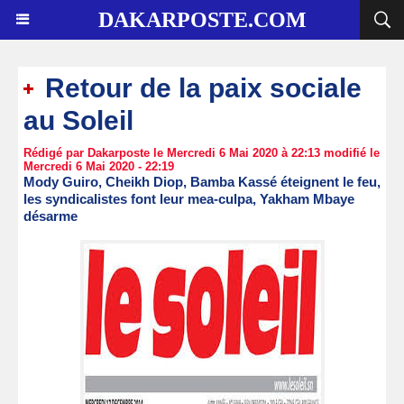
DAKARPOSTE.COM
Retour de la paix sociale
au Soleil
Rédigé par Dakarposte le Mercredi 6 Mai 2020 à 22:13 modifié le
Mercredi 6 Mai 2020 - 22:19
Mody Guiro, Cheikh Diop, Bamba Kassé éteignent le feu,
les syndicalistes font leur mea-culpa, Yakham Mbaye
désarme