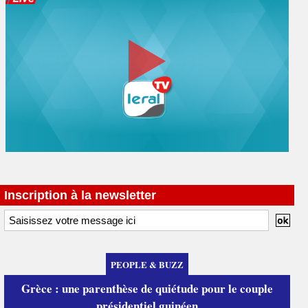
Inscription à la newsletter
PEOPLE & BUZZ
Grèce : une parenthèse de quiétude pour le couple
présidentiel guinéen