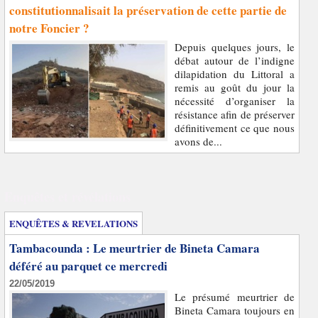
constitutionnalisait la préservation de cette partie de
notre Foncier ?
Depuis quelques jours, le
débat autour de l’indigne
dilapidation du Littoral a
remis au goût du jour la
nécessité d’organiser la
résistance afin de préserver
définitivement ce que nous
avons de...
Enquêtes et révélations
ENQUÊTES & REVELATIONS
Tambacounda : Le meurtrier de Bineta Camara
déféré au parquet ce mercredi
22/05/2019
Le présumé meurtrier de
Bineta Camara toujours en