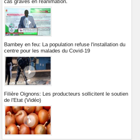
cas graves en réanimation.
Bambey en feu: La population refuse l'installation du
centre pour les malades du Covid-19
Filière Oignons: Les producteurs sollicitent le soutien
de l'Etat (Vidéo)