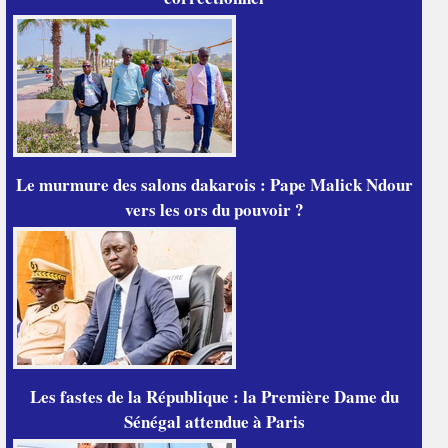
Le murmure des salons dakarois : Pape Malick Ndour
vers les ors du pouvoir ?
Les fastes de la République : la Première Dame du
Sénégal attendue à Paris