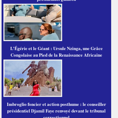
L’Égérie et le Géant : Ursule Nzinga, une Grâce
Congolaise au Pied de la Renaissance Africaine
Imbroglio foncier et action posthume : le conseiller
présidentiel Djamil Faye renvoyé devant le tribunal
correctionnel