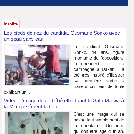
Insolite
Les pieds de nez du candidat Ousmane Sonko avec
un seau sans eau
Le candidat Ousmane
Sonko, 44 ans, figure
montante de l'opposition,
commencent sa
campagne à Dakar. Il a
été très inspiré d'illustrer
sa première sortie à
travers un bain de foule
exhibant un...
Vidéo: L’image de ce bébé effectuant la Safa Marwa à
la Mecque émeut la toile
C’est une image qui se
passe tout simplement de
commentaires. Un bébé
qui doit être âgé d’un an,