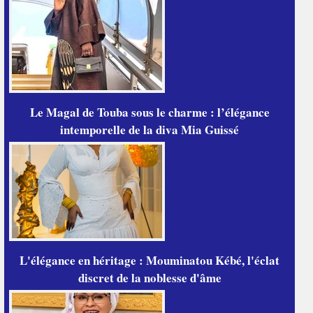
Le Magal de Touba sous le charme : l’élégance
intemporelle de la diva Mia Guissé
L'élégance en héritage : Mouminatou Kébé, l'éclat
discret de la noblesse d'âme