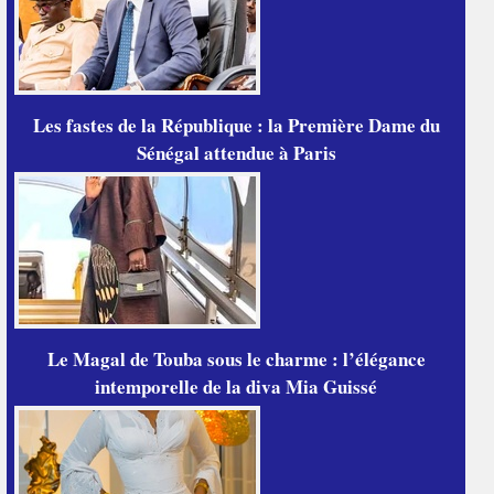
Les fastes de la République : la Première Dame du
Sénégal attendue à Paris
Le Magal de Touba sous le charme : l’élégance
intemporelle de la diva Mia Guissé