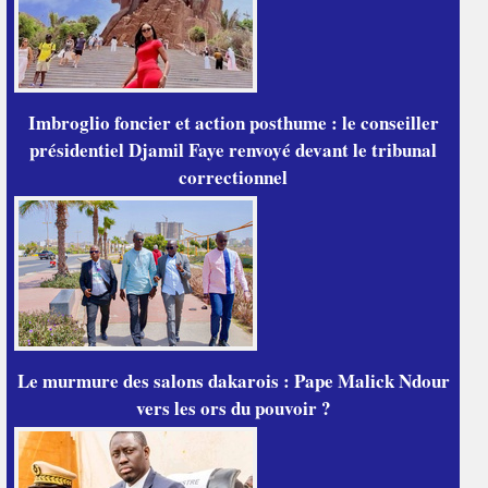
Imbroglio foncier et action posthume : le conseiller
présidentiel Djamil Faye renvoyé devant le tribunal
correctionnel
Le murmure des salons dakarois : Pape Malick Ndour
vers les ors du pouvoir ?