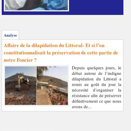
Analyse
Affaire de la dilapidation du Littoral- Et si l’on
constitutionnalisait la préservation de cette partie de
notre Foncier ?
Depuis quelques jours, le
débat autour de l’indigne
dilapidation du Littoral a
remis au goût du jour la
nécessité d’organiser la
résistance afin de préserver
définitivement ce que nous
avons de...
Enquêtes et révélations