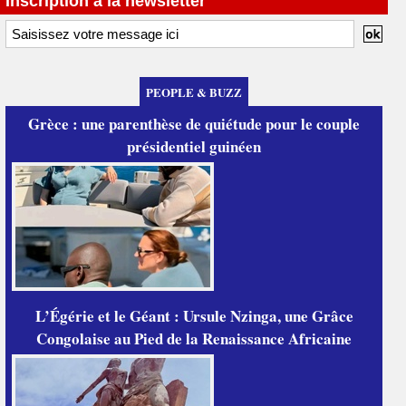
Inscription à la newsletter
PEOPLE & BUZZ
Grèce : une parenthèse de quiétude pour le couple
présidentiel guinéen
L’Égérie et le Géant : Ursule Nzinga, une Grâce
Congolaise au Pied de la Renaissance Africaine