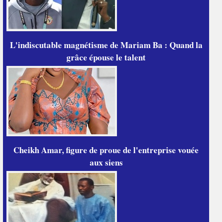
L'indiscutable magnétisme de Mariam Ba : Quand la
grâce épouse le talent
Cheikh Amar, figure de proue de l'entreprise vouée
aux siens