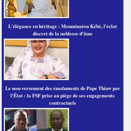
L'élégance en héritage : Mouminatou Kébé, l'éclat
discret de la noblesse d'âme
Le non-versement des émoluments de Pape Thiaw par
l'État : la FSF prise au piège de ses engagements
contractuels