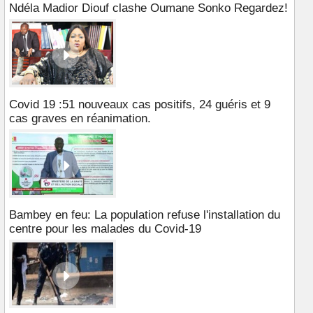
Ndéla Madior Diouf clashe Oumane Sonko Regardez!
Covid 19 :51 nouveaux cas positifs, 24 guéris et 9
cas graves en réanimation.
Bambey en feu: La population refuse l'installation du
centre pour les malades du Covid-19