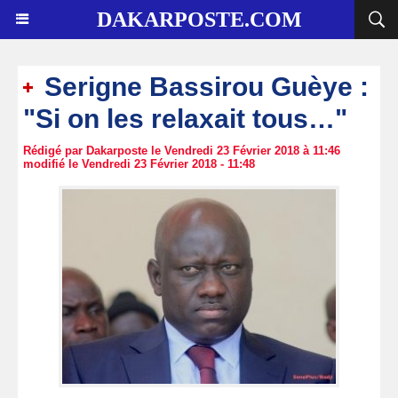
DAKARPOSTE.COM
Serigne Bassirou Guèye :
"Si on les relaxait tous…"
Rédigé par Dakarposte le Vendredi 23 Février 2018 à 11:46
modifié le Vendredi 23 Février 2018 - 11:48