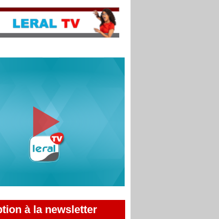
ption à la newsletter