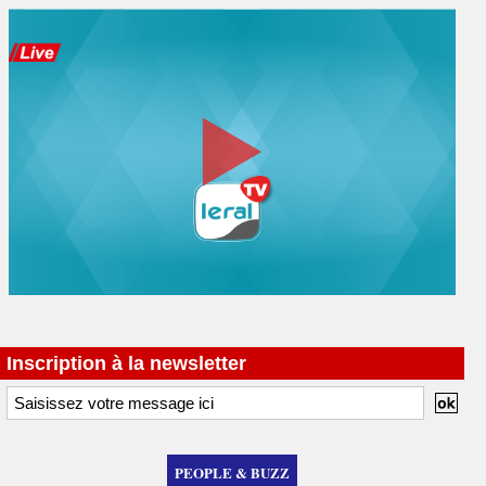
Inscription à la newsletter
PEOPLE & BUZZ