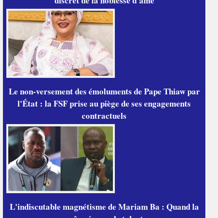
discret de la noblesse d'âme
Le non-versement des émoluments de Pape Thiaw par
l'État : la FSF prise au piège de ses engagements
contractuels
L'indiscutable magnétisme de Mariam Ba : Quand la