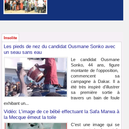
Insolite
Les pieds de nez du candidat Ousmane Sonko avec
un seau sans eau
Le candidat Ousmane
Sonko, 44 ans, figure
montante de l'opposition,
commencent sa
campagne à Dakar. Il a
été très inspiré d'illustrer
sa première sortie à
travers un bain de foule
exhibant un...
Vidéo: L’image de ce bébé effectuant la Safa Marwa à
la Mecque émeut la toile
C’est une image qui se