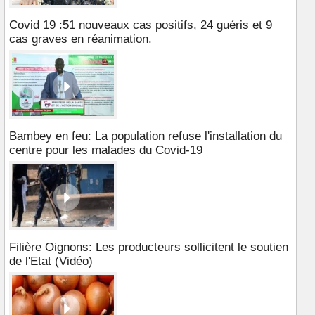
Covid 19 :51 nouveaux cas positifs, 24 guéris et 9
cas graves en réanimation.
Bambey en feu: La population refuse l'installation du
centre pour les malades du Covid-19
Filière Oignons: Les producteurs sollicitent le soutien
de l'Etat (Vidéo)