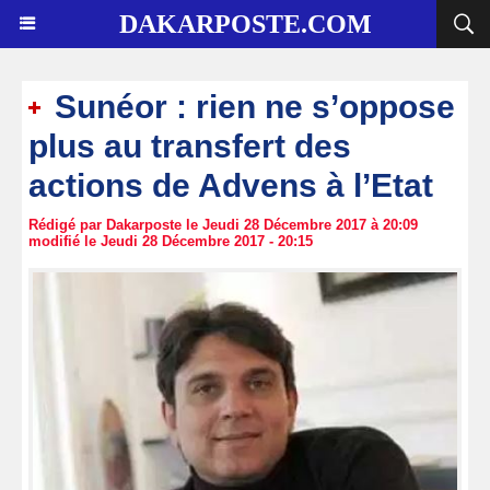
DAKARPOSTE.COM
Sunéor : rien ne s’oppose
plus au transfert des
actions de Advens à l’Etat
Rédigé par Dakarposte le Jeudi 28 Décembre 2017 à 20:09
modifié le Jeudi 28 Décembre 2017 - 20:15