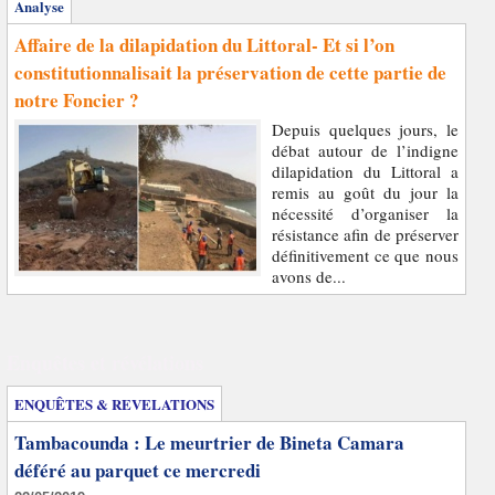
Analyse
Affaire de la dilapidation du Littoral- Et si l’on
constitutionnalisait la préservation de cette partie de
notre Foncier ?
Depuis quelques jours, le
débat autour de l’indigne
dilapidation du Littoral a
remis au goût du jour la
nécessité d’organiser la
résistance afin de préserver
définitivement ce que nous
avons de...
Enquêtes et révélations
ENQUÊTES & REVELATIONS
Tambacounda : Le meurtrier de Bineta Camara
déféré au parquet ce mercredi