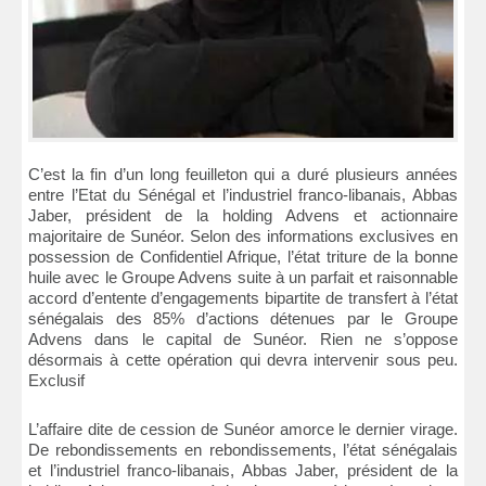
C’est la fin d’un long feuilleton qui a duré plusieurs années
entre l’Etat du Sénégal et l’industriel franco-libanais, Abbas
Jaber, président de la holding Advens et actionnaire
majoritaire de Sunéor. Selon des informations exclusives en
possession de Confidentiel Afrique, l’état triture de la bonne
huile avec le Groupe Advens suite à un parfait et raisonnable
accord d’entente d’engagements bipartite de transfert à l’état
sénégalais des 85% d’actions détenues par le Groupe
Advens dans le capital de Sunéor. Rien ne s’oppose
désormais à cette opération qui devra intervenir sous peu.
Exclusif
L’affaire dite de cession de Sunéor amorce le dernier virage.
De rebondissements en rebondissements, l’état sénégalais
et l’industriel franco-libanais, Abbas Jaber, président de la