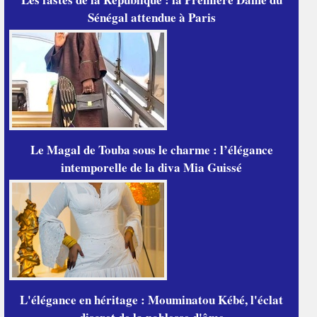
Sénégal attendue à Paris
Le Magal de Touba sous le charme : l’élégance
intemporelle de la diva Mia Guissé
L'élégance en héritage : Mouminatou Kébé, l'éclat