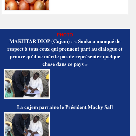
PHOTO
MAKHTAR DIOP (Cojem) : « Sonko a manqué de
respect à tous ceux qui prennent part au dialogue et
prouve qu'il ne mérite pas de représenter quelque
chose dans ce pays »
La cojem parraine le Président Macky Sall