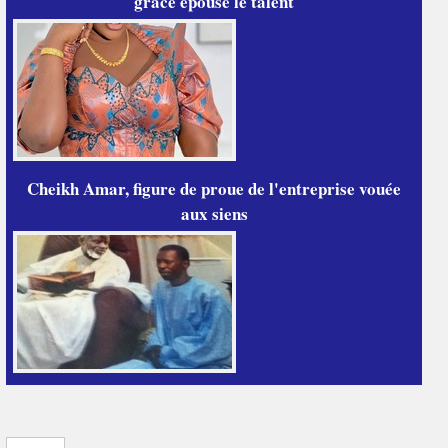
grâce épouse le talent
Cheikh Amar, figure de proue de l'entreprise vouée
aux siens