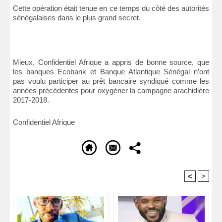
Cette opération était tenue en ce temps du côté des autorités
sénégalaises dans le plus grand secret.
Mieux, Confidentiel Afrique a appris de bonne source, que
les banques Ecobank et Banque Atlantique Sénégal n’ont
pas voulu participer au prêt bancaire syndiqué comme les
années précédentes pour oxygéner la campagne arachidière
2017-2018.
Confidentiel Afrique
<
>
Recommandé Pour Vous