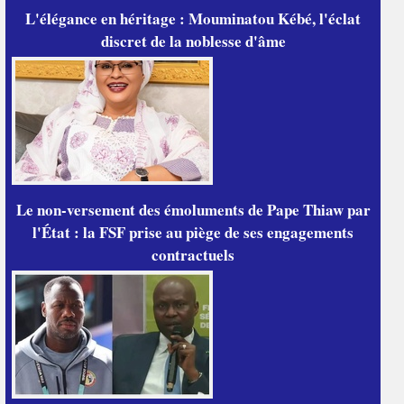
L'élégance en héritage : Mouminatou Kébé, l'éclat
discret de la noblesse d'âme
Le non-versement des émoluments de Pape Thiaw par
l'État : la FSF prise au piège de ses engagements
contractuels