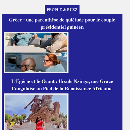
PEOPLE & BUZZ
Grèce : une parenthèse de quiétude pour le couple
présidentiel guinéen
L’Égérie et le Géant : Ursule Nzinga, une Grâce
Congolaise au Pied de la Renaissance Africaine