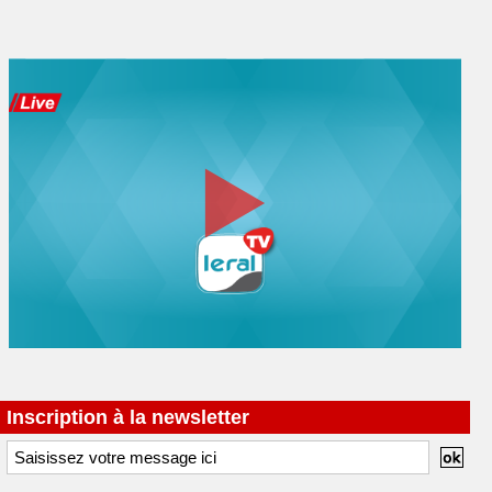
Inscription à la newsletter