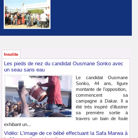
Insolite
Les pieds de nez du candidat Ousmane Sonko avec
un seau sans eau
Le candidat Ousmane
Sonko, 44 ans, figure
montante de l'opposition,
commencent sa
campagne à Dakar. Il a
été très inspiré d'illustrer
sa première sortie à
travers un bain de foule
exhibant un...
Vidéo: L’image de ce bébé effectuant la Safa Marwa à