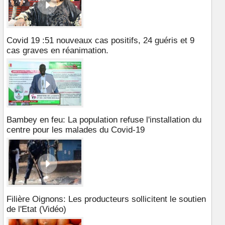
Covid 19 :51 nouveaux cas positifs, 24 guéris et 9
cas graves en réanimation.
Bambey en feu: La population refuse l'installation du
centre pour les malades du Covid-19
Filière Oignons: Les producteurs sollicitent le soutien
de l'Etat (Vidéo)