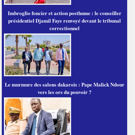
Imbroglio foncier et action posthume : le conseiller
présidentiel Djamil Faye renvoyé devant le tribunal
correctionnel
Le murmure des salons dakarois : Pape Malick Ndour
vers les ors du pouvoir ?