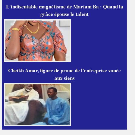
L'indiscutable magnétisme de Mariam Ba : Quand la
grâce épouse le talent
Cheikh Amar, figure de proue de l'entreprise vouée
aux siens