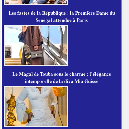
Les fastes de la République : la Première Dame du
Sénégal attendue à Paris
Le Magal de Touba sous le charme : l’élégance
intemporelle de la diva Mia Guissé