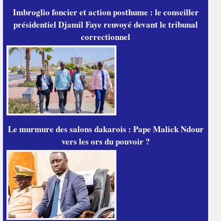
Imbroglio foncier et action posthume : le conseiller
présidentiel Djamil Faye renvoyé devant le tribunal
correctionnel
Le murmure des salons dakarois : Pape Malick Ndour
vers les ors du pouvoir ?