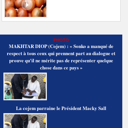
PHOTO
MAKHTAR DIOP (Cojem) : « Sonko a manqué de
respect à tous ceux qui prennent part au dialogue et
prouve qu'il ne mérite pas de représenter quelque
chose dans ce pays »
La cojem parraine le Président Macky Sall