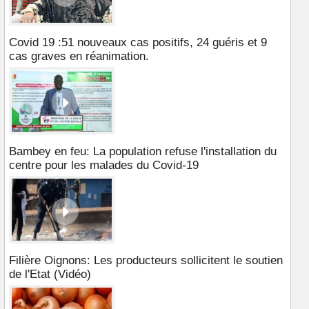
Covid 19 :51 nouveaux cas positifs, 24 guéris et 9
cas graves en réanimation.
Bambey en feu: La population refuse l'installation du
centre pour les malades du Covid-19
Filière Oignons: Les producteurs sollicitent le soutien
de l'Etat (Vidéo)