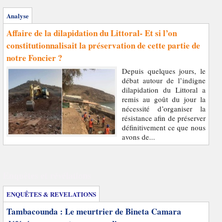
Analyse
Affaire de la dilapidation du Littoral- Et si l’on
constitutionnalisait la préservation de cette partie de
notre Foncier ?
Depuis quelques jours, le
débat autour de l’indigne
dilapidation du Littoral a
remis au goût du jour la
nécessité d’organiser la
résistance afin de préserver
définitivement ce que nous
avons de...
Enquêtes et révélations
ENQUÊTES & REVELATIONS
Tambacounda : Le meurtrier de Bineta Camara