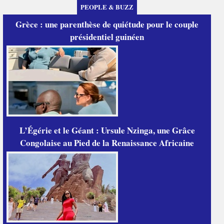
PEOPLE & BUZZ
Grèce : une parenthèse de quiétude pour le couple
présidentiel guinéen
L’Égérie et le Géant : Ursule Nzinga, une Grâce
Congolaise au Pied de la Renaissance Africaine