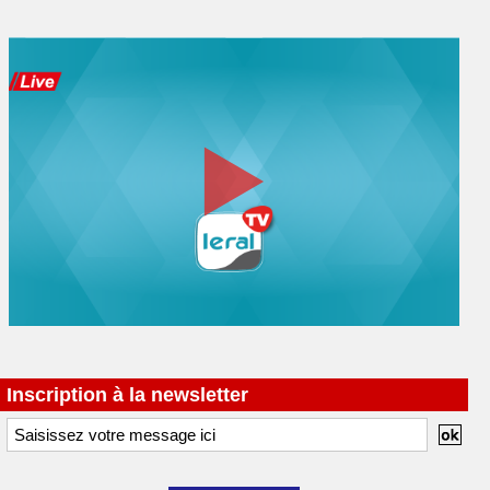
Inscription à la newsletter