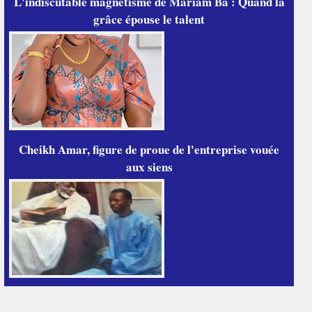
L'indiscutable magnétisme de Mariam Ba : Quand la
grâce épouse le talent
Cheikh Amar, figure de proue de l'entreprise vouée
aux siens