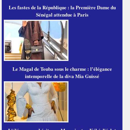
Les fastes de la République : la Première Dame du
Sénégal attendue à Paris
Le Magal de Touba sous le charme : l’élégance
intemporelle de la diva Mia Guissé