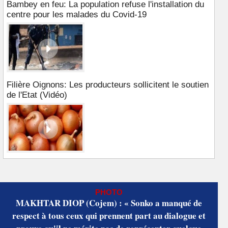
Bambey en feu: La population refuse l'installation du
centre pour les malades du Covid-19
Filière Oignons: Les producteurs sollicitent le soutien
de l'Etat (Vidéo)
PHOTO
MAKHTAR DIOP (Cojem) : « Sonko a manqué de
respect à tous ceux qui prennent part au dialogue et