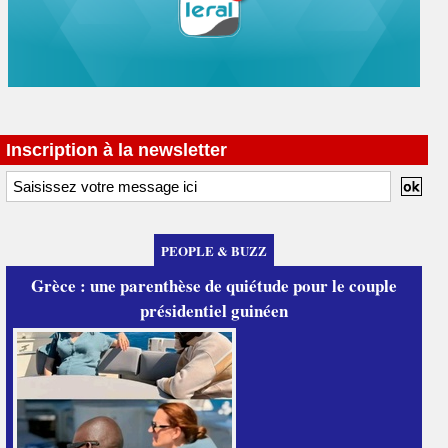
Inscription à la newsletter
PEOPLE & BUZZ
Grèce : une parenthèse de quiétude pour le couple
présidentiel guinéen