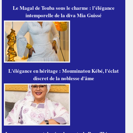
Le Magal de Touba sous le charme : l’élégance
intemporelle de la diva Mia Guissé
L'élégance en héritage : Mouminatou Kébé, l'éclat
discret de la noblesse d'âme