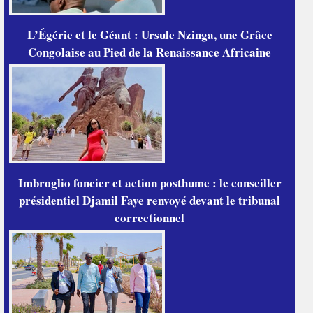
L’Égérie et le Géant : Ursule Nzinga, une Grâce
Congolaise au Pied de la Renaissance Africaine
Imbroglio foncier et action posthume : le conseiller
présidentiel Djamil Faye renvoyé devant le tribunal
correctionnel