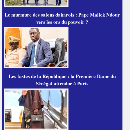
Le murmure des salons dakarois : Pape Malick Ndour
vers les ors du pouvoir ?
Les fastes de la République : la Première Dame du
Sénégal attendue à Paris