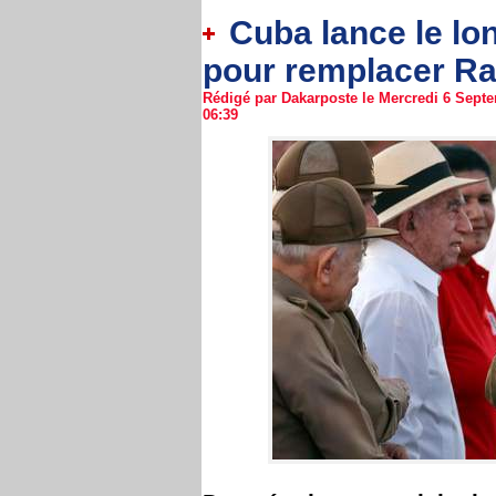
Cuba lance le lo
pour remplacer Ra
Rédigé par Dakarposte le Mercredi 6 Septe
06:39