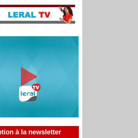
ption à la newsletter