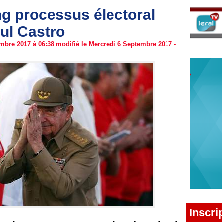
ng processus électoral
ul Castro
mbre 2017 à 06:38 modifié le Mercredi 6 Septembre 2017 -
Inscri