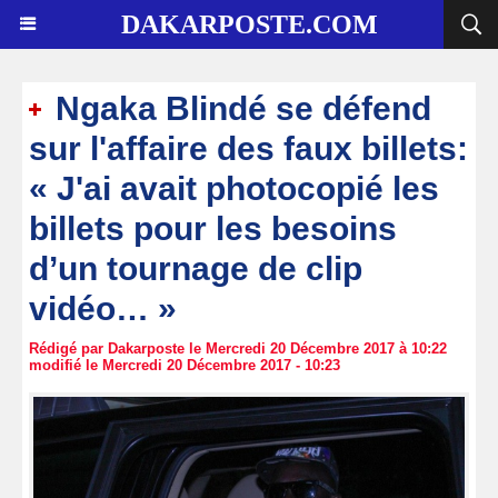
DAKARPOSTE.COM
Ngaka Blindé se défend
sur l'affaire des faux billets:
« J'ai avait photocopié les
billets pour les besoins
d’un tournage de clip
vidéo… »
Rédigé par Dakarposte le Mercredi 20 Décembre 2017 à 10:22
modifié le Mercredi 20 Décembre 2017 - 10:23