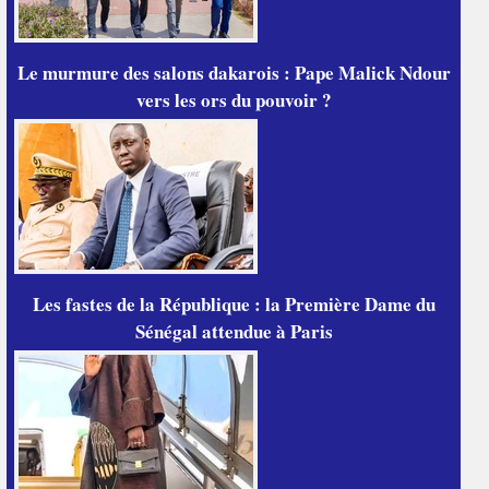
Le murmure des salons dakarois : Pape Malick Ndour
vers les ors du pouvoir ?
Les fastes de la République : la Première Dame du
Sénégal attendue à Paris