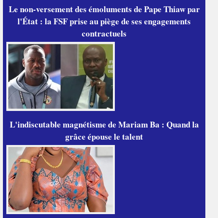
Le non-versement des émoluments de Pape Thiaw par
l'État : la FSF prise au piège de ses engagements
contractuels
L'indiscutable magnétisme de Mariam Ba : Quand la
grâce épouse le talent