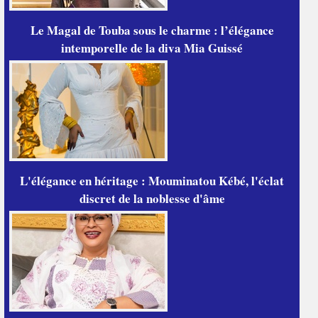
Le Magal de Touba sous le charme : l’élégance
intemporelle de la diva Mia Guissé
L'élégance en héritage : Mouminatou Kébé, l'éclat
discret de la noblesse d'âme