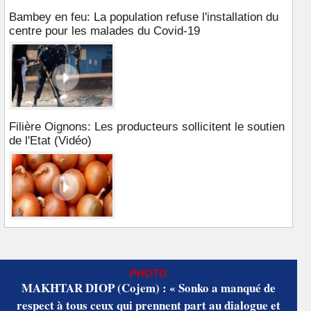
Bambey en feu: La population refuse l'installation du
centre pour les malades du Covid-19
Filière Oignons: Les producteurs sollicitent le soutien
de l'Etat (Vidéo)
PHOTO
MAKHTAR DIOP (Cojem) : « Sonko a manqué de
respect à tous ceux qui prennent part au dialogue et