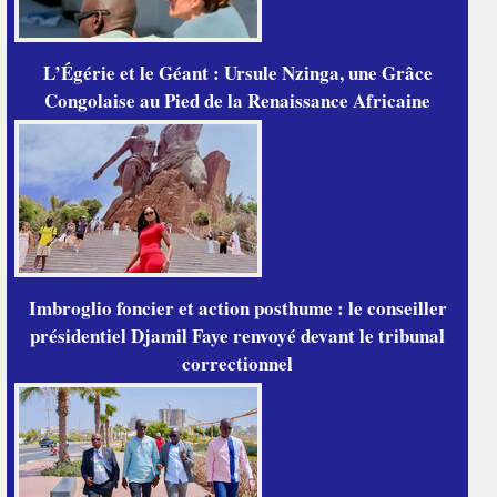
L’Égérie et le Géant : Ursule Nzinga, une Grâce
Congolaise au Pied de la Renaissance Africaine
Imbroglio foncier et action posthume : le conseiller
présidentiel Djamil Faye renvoyé devant le tribunal
correctionnel