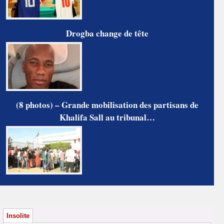
Drogba change de tête
(8 photos) – Grande mobilisation des partisans de
Khalifa Sall au tribunal…
Insolite