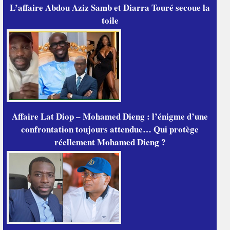
L’affaire Abdou Aziz Samb et Diarra Touré secoue la
toile
Affaire Lat Diop – Mohamed Dieng : l’énigme d’une
confrontation toujours attendue… Qui protège
réellement Mohamed Dieng ?