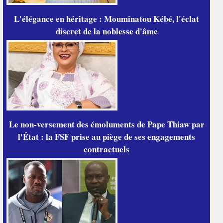
L'élégance en héritage : Mouminatou Kébé, l'éclat
discret de la noblesse d'âme
Le non-versement des émoluments de Pape Thiaw par
l'État : la FSF prise au piège de ses engagements
contractuels