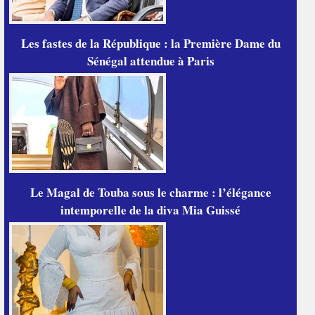
Les fastes de la République : la Première Dame du
Sénégal attendue à Paris
Le Magal de Touba sous le charme : l’élégance
intemporelle de la diva Mia Guissé