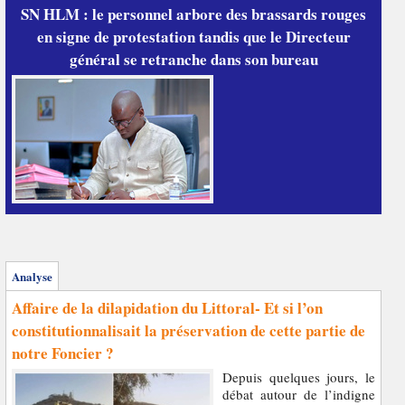
SN HLM : le personnel arbore des brassards rouges
en signe de protestation tandis que le Directeur
général se retranche dans son bureau
Analyse
Affaire de la dilapidation du Littoral- Et si l’on
constitutionnalisait la préservation de cette partie de
notre Foncier ?
Depuis quelques jours, le
débat autour de l’indigne