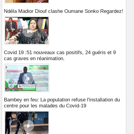
Ndéla Madior Diouf clashe Oumane Sonko Regardez!
Covid 19 :51 nouveaux cas positifs, 24 guéris et 9
cas graves en réanimation.
Bambey en feu: La population refuse l'installation du
centre pour les malades du Covid-19