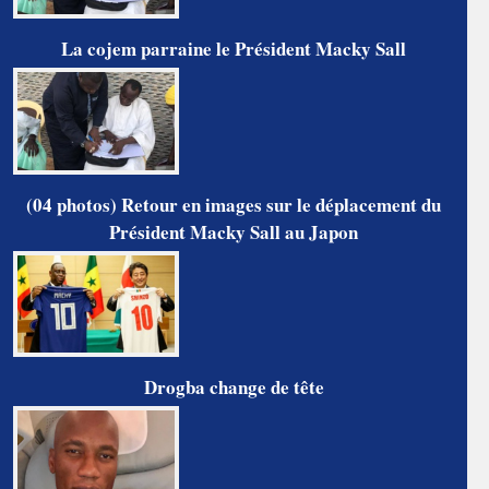
La cojem parraine le Président Macky Sall
(04 photos) Retour en images sur le déplacement du
Président Macky Sall au Japon
Drogba change de tête