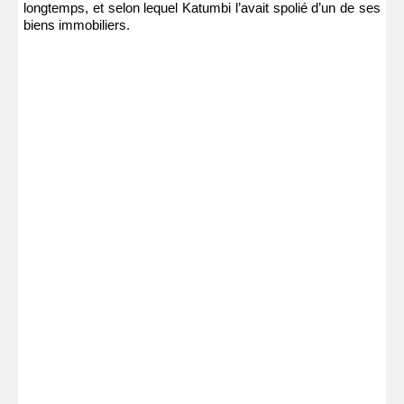
longtemps, et selon lequel Katumbi l’avait spolié d’un de ses
biens immobiliers.