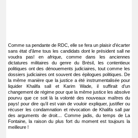
Comme sa pendante de RDC, elle se fera un plaisir d’écarter
sans état d’âme tous les candidats dont le président sall ne
voudra pas! en afrique, comme dans les anciennes
dictatures militaires du genre du Brésil, les contentieux
politiques ont des dénouements judiciaires, tout comme les
dossiers judiciaires ont souvent des épilogues politiques. De
la même manière que la justice a été instrumentalisée pour
liquider Khalifa sall et Karim Wade, il suffirait d’un
changement de régime pour que la même justice les absolve
pourvu que ce soit là la volonté des nouveaux maîtres du
pays! pour dire qu’il est vain de vouloir expliquer, justifier ou
récuser les condamnation et révocation de Khalifa sall par
des arguments de droit… Comme jadis, du temps de La
Fontaine, la raison du plus fort du moment est toujours la
meilleure !