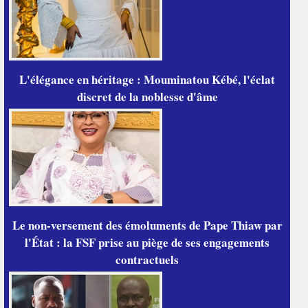
L'élégance en héritage : Mouminatou Kébé, l'éclat
discret de la noblesse d'âme
Le non-versement des émoluments de Pape Thiaw par
l'État : la FSF prise au piège de ses engagements
contractuels