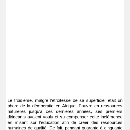
Le troisième, malgré l’étroitesse de sa superficie, était un
phare de la démocratie en Afrique. Pauvre en ressources
naturelles jusqu’à ces dernières années, ses premiers
dirigeants avaient voulu et su compenser cette inclémence
en misant sur l’éducation afin de créer des ressources
humaines de qualité. De fait, pendant quarante à cinquante