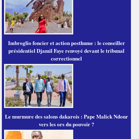
Imbroglio foncier et action posthume : le conseiller
présidentiel Djamil Faye renvoyé devant le tribunal
correctionnel
Le murmure des salons dakarois : Pape Malick Ndour
vers les ors du pouvoir ?