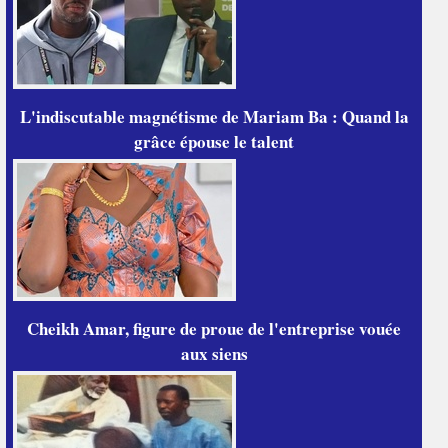
L'indiscutable magnétisme de Mariam Ba : Quand la
grâce épouse le talent
Cheikh Amar, figure de proue de l'entreprise vouée
aux siens