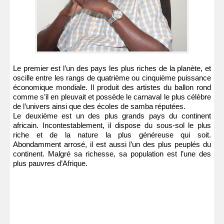
Le premier est l’un des pays les plus riches de la planète, et
oscille entre les rangs de quatrième ou cinquième puissance
économique mondiale. Il produit des artistes du ballon rond
comme s’il en pleuvait et possède le carnaval le plus célèbre
de l’univers ainsi que des écoles de samba réputées.
Le deuxième est un des plus grands pays du continent
africain. Incontestablement, il dispose du sous-sol le plus
riche et de la nature la plus généreuse qui soit.
Abondamment arrosé, il est aussi l’un des plus peuplés du
continent. Malgré sa richesse, sa population est l’une des
plus pauvres d’Afrique.