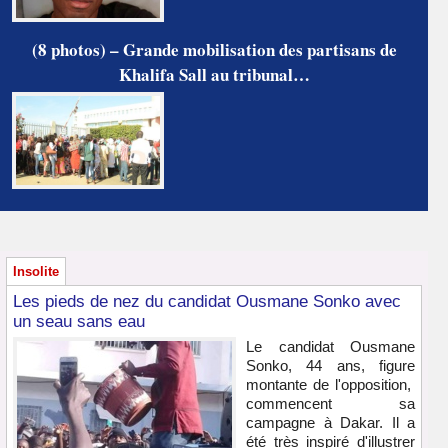
(8 photos) – Grande mobilisation des partisans de
Khalifa Sall au tribunal…
Insolite
Les pieds de nez du candidat Ousmane Sonko avec
un seau sans eau
Le candidat Ousmane
Sonko, 44 ans, figure
montante de l'opposition,
commencent sa
campagne à Dakar. Il a
été très inspiré d'illustrer