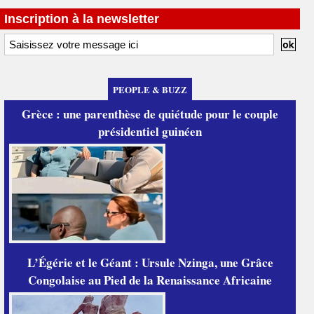
Inscription à la newsletter
PEOPLE & BUZZ
Grèce : une parenthèse de quiétude pour le couple
présidentiel guinéen
L’Égérie et le Géant : Ursule Nzinga, une Grâce
Congolaise au Pied de la Renaissance Africaine