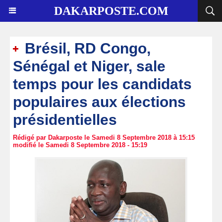
DAKARPOSTE.COM
Brésil, RD Congo,
Sénégal et Niger, sale
temps pour les candidats
populaires aux élections
présidentielles
Rédigé par Dakarposte le Samedi 8 Septembre 2018 à 15:15
modifié le Samedi 8 Septembre 2018 - 15:19