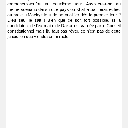
emmenerissoufou au deuxième tour. Assistera-t-on au
même scénario dans notre pays où Khalifa Sall ferait échec
au projet «Mackyiste » de se qualifier dès le premier tour ?
Dieu seul le sait ! Bien que ce soit fort possible, si la
candidature de l’ex-maire de Dakar est validée par le Conseil
constitutionnel mais là, faut pas rêver, ce n’est pas de cette
juridiction que viendra un miracle.