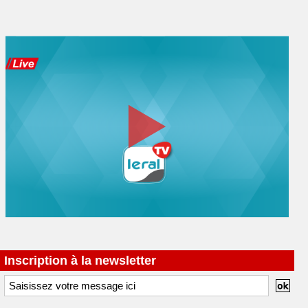
Inscription à la newsletter