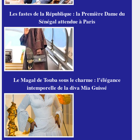
Les fastes de la République : la Première Dame du
Sénégal attendue à Paris
Le Magal de Touba sous le charme : l’élégance
intemporelle de la diva Mia Guissé