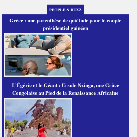
PEOPLE & BUZZ
Grèce : une parenthèse de quiétude pour le couple
présidentiel guinéen
L’Égérie et le Géant : Ursule Nzinga, une Grâce
Congolaise au Pied de la Renaissance Africaine