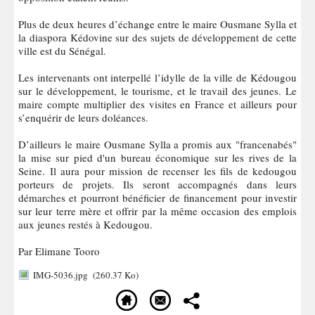
Plus de deux heures d’échange entre le maire Ousmane Sylla et
la diaspora Kédovine sur des sujets de développement de cette
ville est du Sénégal.
Les intervenants ont interpellé l’idylle de la ville de Kédougou
sur le développement, le tourisme, et le travail des jeunes. Le
maire compte multiplier des visites en France et ailleurs pour
s’enquérir de leurs doléances.
D’ailleurs le maire Ousmane Sylla a promis aux "francenabés"
la mise sur pied d'un bureau économique sur les rives de la
Seine. Il aura pour mission de recenser les fils de kedougou
porteurs de projets. Ils seront accompagnés dans leurs
démarches et pourront bénéficier de financement pour investir
sur leur terre mère et offrir par la même occasion des emplois
aux jeunes restés à Kedougou.
Par Elimane Tooro
IMG-5036.jpg
(260.37 Ko)