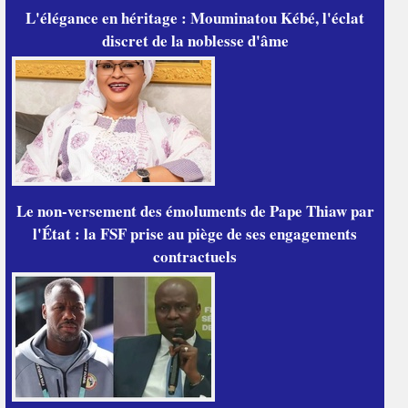
L'élégance en héritage : Mouminatou Kébé, l'éclat
discret de la noblesse d'âme
Le non-versement des émoluments de Pape Thiaw par
l'État : la FSF prise au piège de ses engagements
contractuels