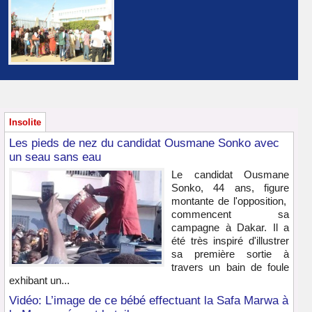
Insolite
Les pieds de nez du candidat Ousmane Sonko avec
un seau sans eau
Le candidat Ousmane
Sonko, 44 ans, figure
montante de l'opposition,
commencent sa
campagne à Dakar. Il a
été très inspiré d'illustrer
sa première sortie à
travers un bain de foule
exhibant un...
Vidéo: L’image de ce bébé effectuant la Safa Marwa à