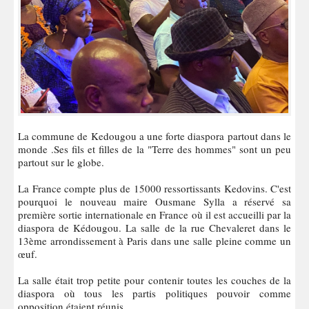
La commune de Kedougou a une forte diaspora partout dans le
monde .Ses fils et filles de la "Terre des hommes" sont un peu
partout sur le globe.
La France compte plus de 15000 ressortissants Kedovins. C'est
pourquoi le nouveau maire Ousmane Sylla a réservé sa
première sortie internationale en France où il est accueilli par la
diaspora de Kédougou. La salle de la rue Chevaleret dans le
13ème arrondissement à Paris dans une salle pleine comme un
œuf.
La salle était trop petite pour contenir toutes les couches de la
diaspora où tous les partis politiques pouvoir comme
opposition étaient réunis.