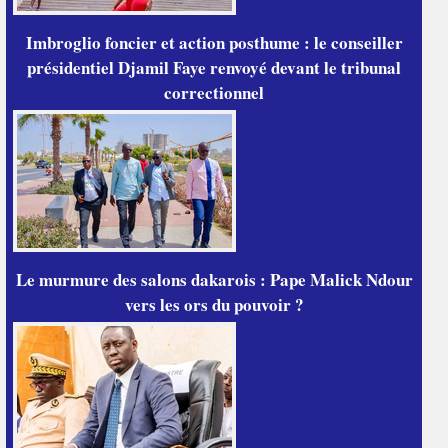
Imbroglio foncier et action posthume : le conseiller
présidentiel Djamil Faye renvoyé devant le tribunal
correctionnel
Le murmure des salons dakarois : Pape Malick Ndour
vers les ors du pouvoir ?