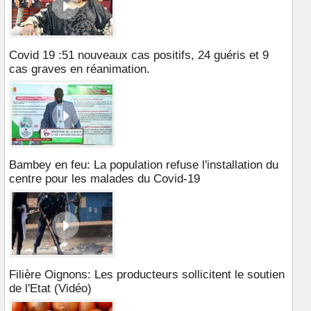
Covid 19 :51 nouveaux cas positifs, 24 guéris et 9
cas graves en réanimation.
Bambey en feu: La population refuse l'installation du
centre pour les malades du Covid-19
Filière Oignons: Les producteurs sollicitent le soutien
de l'Etat (Vidéo)