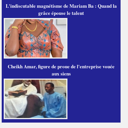
L'indiscutable magnétisme de Mariam Ba : Quand la
grâce épouse le talent
Cheikh Amar, figure de proue de l'entreprise vouée
aux siens