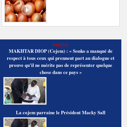
PHOTO
MAKHTAR DIOP (Cojem) : « Sonko a manqué de
respect à tous ceux qui prennent part au dialogue et
prouve qu'il ne mérite pas de représenter quelque
chose dans ce pays »
La cojem parraine le Président Macky Sall