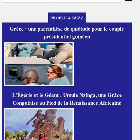
PEOPLE & BUZZ
Grèce : une parenthèse de quiétude pour le couple
présidentiel guinéen
L’Égérie et le Géant : Ursule Nzinga, une Grâce
Congolaise au Pied de la Renaissance Africaine