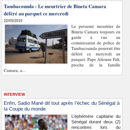
Tambacounda : Le meurtrier de Bineta Camara
déféré au parquet ce mercredi
22/05/2019
Le présumé meurtrier de
Bineta Camara toujours en
garde à vue au
commissariat de police de
Tambacounda pourrait être
déféré ce mercredi au
parquet. Pape Alioune Fall,
proche de la famille
Camara, a...
INTERVIEW
Enfin, Sadio Mané dit tout après l’échec du Sénégal à
la Coupe du monde
L’éphémère capitaine du
Sénégal durant deux (2)
rencontres lors du