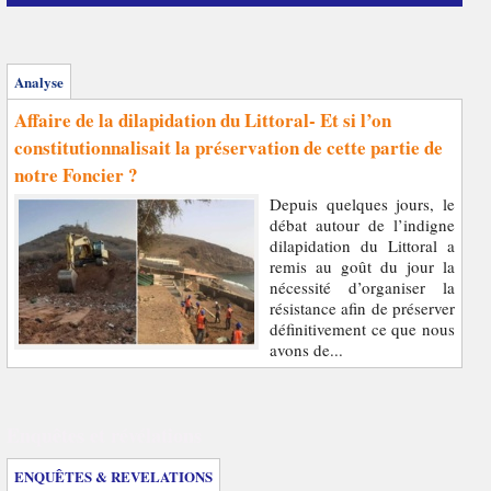
Analyse
Affaire de la dilapidation du Littoral- Et si l’on
constitutionnalisait la préservation de cette partie de
notre Foncier ?
Depuis quelques jours, le
débat autour de l’indigne
dilapidation du Littoral a
remis au goût du jour la
nécessité d’organiser la
résistance afin de préserver
définitivement ce que nous
avons de...
Enquêtes et révélations
ENQUÊTES & REVELATIONS