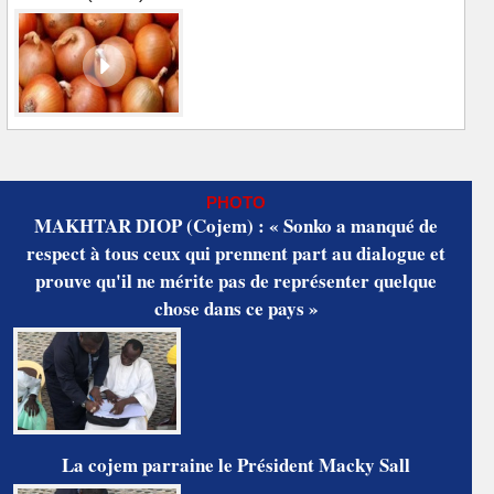
PHOTO
MAKHTAR DIOP (Cojem) : « Sonko a manqué de
respect à tous ceux qui prennent part au dialogue et
prouve qu'il ne mérite pas de représenter quelque
chose dans ce pays »
La cojem parraine le Président Macky Sall