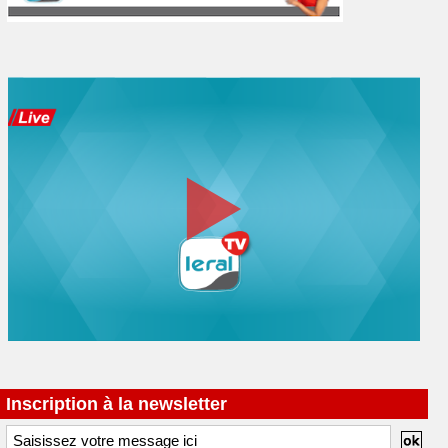
Inscription à la newsletter