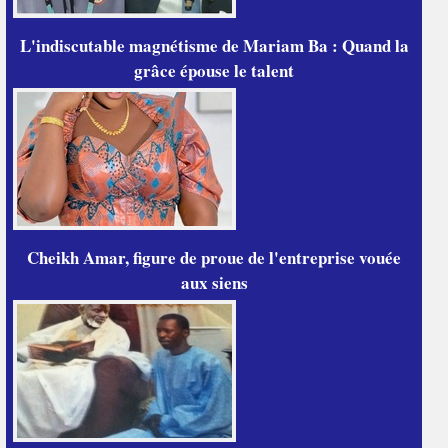
L'indiscutable magnétisme de Mariam Ba : Quand la
grâce épouse le talent
Cheikh Amar, figure de proue de l'entreprise vouée
aux siens