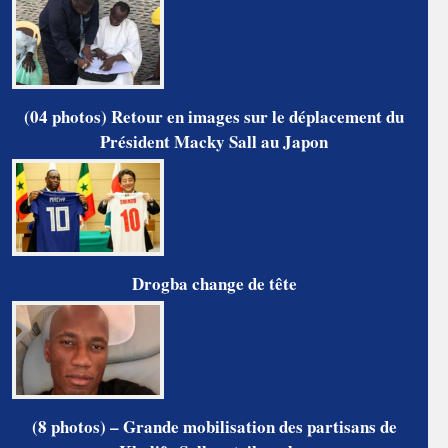
(04 photos) Retour en images sur le déplacement du
Président Macky Sall au Japon
Drogba change de tête
(8 photos) – Grande mobilisation des partisans de