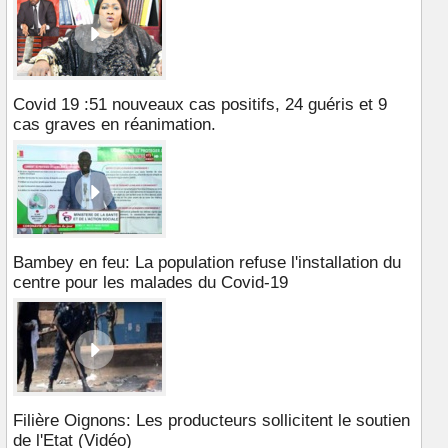
Covid 19 :51 nouveaux cas positifs, 24 guéris et 9
cas graves en réanimation.
Bambey en feu: La population refuse l'installation du
centre pour les malades du Covid-19
Filière Oignons: Les producteurs sollicitent le soutien
de l'Etat (Vidéo)