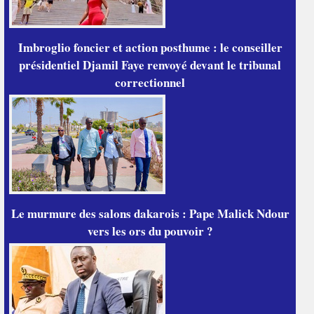
Imbroglio foncier et action posthume : le conseiller
présidentiel Djamil Faye renvoyé devant le tribunal
correctionnel
Le murmure des salons dakarois : Pape Malick Ndour
vers les ors du pouvoir ?