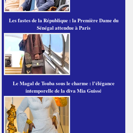
Les fastes de la République : la Première Dame du
Sénégal attendue à Paris
Le Magal de Touba sous le charme : l’élégance
intemporelle de la diva Mia Guissé