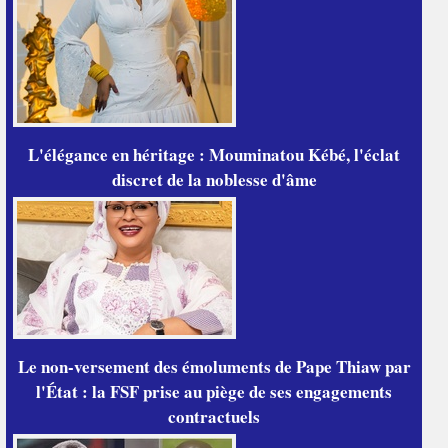
L'élégance en héritage : Mouminatou Kébé, l'éclat
discret de la noblesse d'âme
Le non-versement des émoluments de Pape Thiaw par
l'État : la FSF prise au piège de ses engagements
contractuels