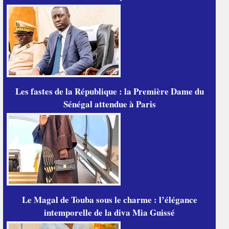
Les fastes de la République : la Première Dame du
Sénégal attendue à Paris
Le Magal de Touba sous le charme : l’élégance
intemporelle de la diva Mia Guissé