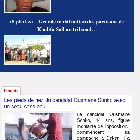
(8 photos) – Grande mobilisation des partisans de
Khalifa Sall au tribunal…
Insolite
Les pieds de nez du candidat Ousmane Sonko avec
un seau sans eau
Le candidat Ousmane
Sonko, 44 ans, figure
montante de l'opposition,
commencent sa
campagne à Dakar. Il a