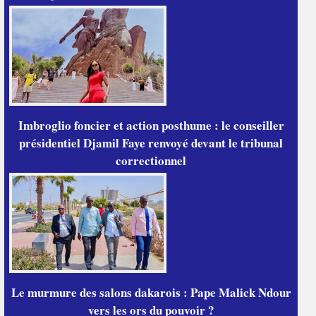
Imbroglio foncier et action posthume : le conseiller
présidentiel Djamil Faye renvoyé devant le tribunal
correctionnel
Le murmure des salons dakarois : Pape Malick Ndour
vers les ors du pouvoir ?