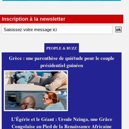
Inscription à la newsletter
PEOPLE & BUZZ
Grèce : une parenthèse de quiétude pour le couple
présidentiel guinéen
L’Égérie et le Géant : Ursule Nzinga, une Grâce
Congolaise au Pied de la Renaissance Africaine