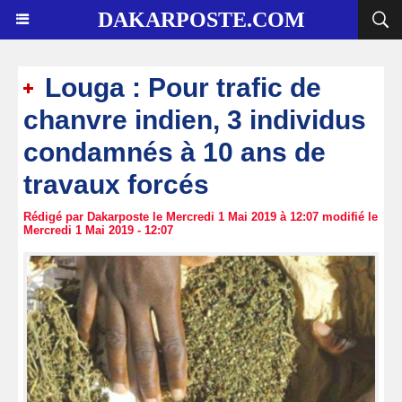
DAKARPOSTE.COM
Louga : Pour trafic de
chanvre indien, 3 individus
condamnés à 10 ans de
travaux forcés
Rédigé par Dakarposte le Mercredi 1 Mai 2019 à 12:07 modifié le
Mercredi 1 Mai 2019 - 12:07