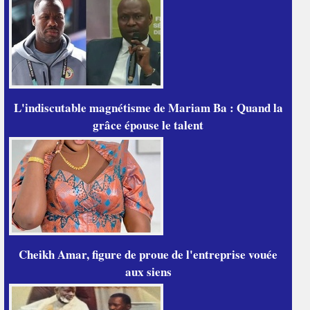
L'indiscutable magnétisme de Mariam Ba : Quand la
grâce épouse le talent
Cheikh Amar, figure de proue de l'entreprise vouée
aux siens