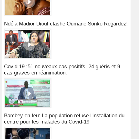
Ndéla Madior Diouf clashe Oumane Sonko Regardez!
Covid 19 :51 nouveaux cas positifs, 24 guéris et 9
cas graves en réanimation.
Bambey en feu: La population refuse l'installation du
centre pour les malades du Covid-19