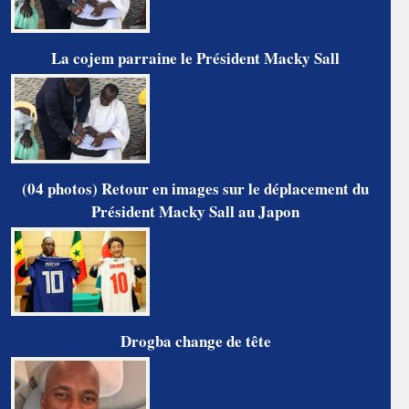
La cojem parraine le Président Macky Sall
(04 photos) Retour en images sur le déplacement du
Président Macky Sall au Japon
Drogba change de tête