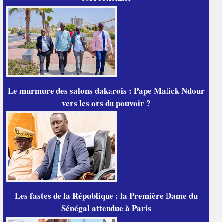
Le murmure des salons dakarois : Pape Malick Ndour
vers les ors du pouvoir ?
Les fastes de la République : la Première Dame du
Sénégal attendue à Paris