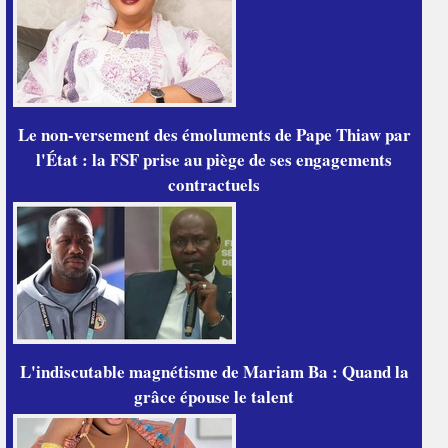
Le non-versement des émoluments de Pape Thiaw par
l'État : la FSF prise au piège de ses engagements
contractuels
L'indiscutable magnétisme de Mariam Ba : Quand la
grâce épouse le talent