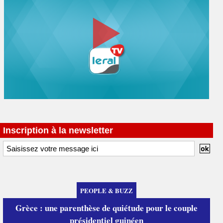
Inscription à la newsletter
PEOPLE & BUZZ
Grèce : une parenthèse de quiétude pour le couple
présidentiel guinéen