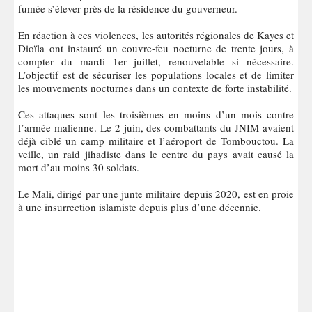
fumée s’élever près de la résidence du gouverneur.
En réaction à ces violences, les autorités régionales de Kayes et
Dioïla ont instauré un couvre-feu nocturne de trente jours, à
compter du mardi 1er juillet, renouvelable si nécessaire.
L’objectif est de sécuriser les populations locales et de limiter
les mouvements nocturnes dans un contexte de forte instabilité.
Ces attaques sont les troisièmes en moins d’un mois contre
l’armée malienne. Le 2 juin, des combattants du JNIM avaient
déjà ciblé un camp militaire et l’aéroport de Tombouctou. La
veille, un raid jihadiste dans le centre du pays avait causé la
mort d’au moins 30 soldats.
Le Mali, dirigé par une junte militaire depuis 2020, est en proie
à une insurrection islamiste depuis plus d’une décennie.