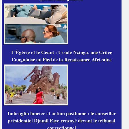
L’Égérie et le Géant : Ursule Nzinga, une Grâce
Congolaise au Pied de la Renaissance Africaine
Imbroglio foncier et action posthume : le conseiller
présidentiel Djamil Faye renvoyé devant le tribunal
correctionnel