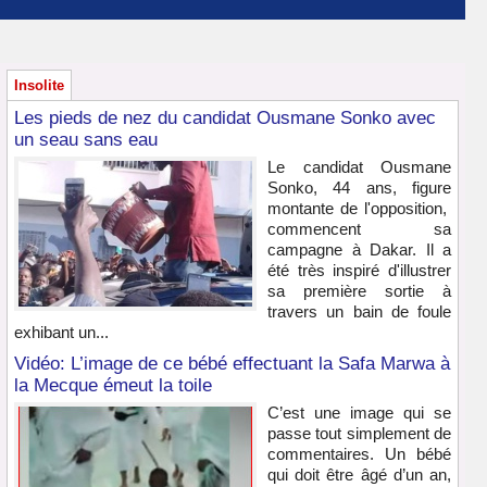
Insolite
Les pieds de nez du candidat Ousmane Sonko avec
un seau sans eau
Le candidat Ousmane
Sonko, 44 ans, figure
montante de l'opposition,
commencent sa
campagne à Dakar. Il a
été très inspiré d'illustrer
sa première sortie à
travers un bain de foule
exhibant un...
Vidéo: L’image de ce bébé effectuant la Safa Marwa à
la Mecque émeut la toile
C’est une image qui se
passe tout simplement de
commentaires. Un bébé
qui doit être âgé d’un an,