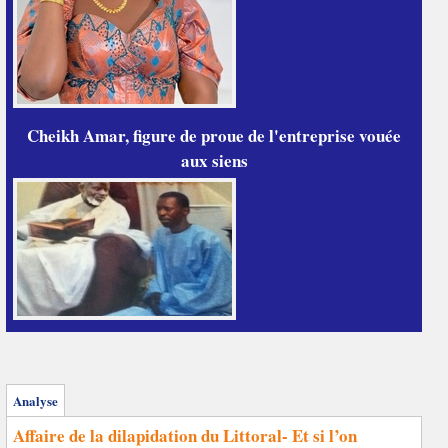
Cheikh Amar, figure de proue de l'entreprise vouée
aux siens
Analyse
Affaire de la dilapidation du Littoral- Et si l’on