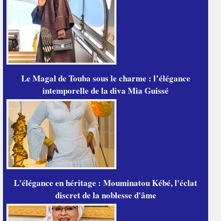
Le Magal de Touba sous le charme : l’élégance
intemporelle de la diva Mia Guissé
L'élégance en héritage : Mouminatou Kébé, l'éclat
discret de la noblesse d'âme