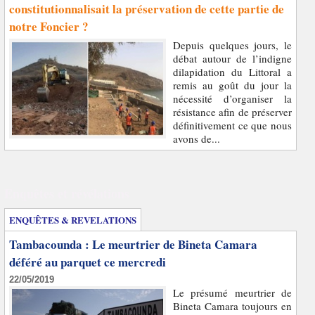
constitutionnalisait la préservation de cette partie de
notre Foncier ?
Depuis quelques jours, le
débat autour de l’indigne
dilapidation du Littoral a
remis au goût du jour la
nécessité d’organiser la
résistance afin de préserver
définitivement ce que nous
avons de...
Enquêtes et révélations
ENQUÊTES & REVELATIONS
Tambacounda : Le meurtrier de Bineta Camara
déféré au parquet ce mercredi
22/05/2019
Le présumé meurtrier de
Bineta Camara toujours en