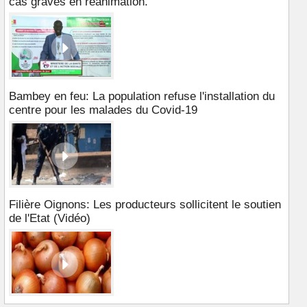
cas graves en réanimation.
Bambey en feu: La population refuse l'installation du
centre pour les malades du Covid-19
Filière Oignons: Les producteurs sollicitent le soutien
de l'Etat (Vidéo)