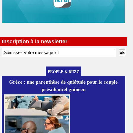
Inscription à la newsletter
PEOPLE & BUZZ
Grèce : une parenthèse de quiétude pour le couple
présidentiel guinéen