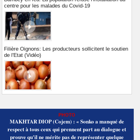
centre pour les malades du Covid-19
Filière Oignons: Les producteurs sollicitent le soutien
de l'Etat (Vidéo)
PHOTO
MAKHTAR DIOP (Cojem) : « Sonko a manqué de
respect à tous ceux qui prennent part au dialogue et
prouve qu'il ne mérite pas de représenter quelque