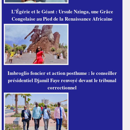
L’Égérie et le Géant : Ursule Nzinga, une Grâce
Congolaise au Pied de la Renaissance Africaine
Imbroglio foncier et action posthume : le conseiller
présidentiel Djamil Faye renvoyé devant le tribunal
correctionnel