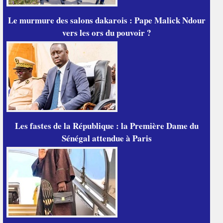
Le murmure des salons dakarois : Pape Malick Ndour
vers les ors du pouvoir ?
Les fastes de la République : la Première Dame du
Sénégal attendue à Paris