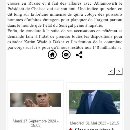
choses en Russie et il fait des affaires avec Abramowich le
Président de Chelsea qui est son ami. Une indice qui selon en
dit long sur la fortune immense de qui a côtoyé des puissants
hommes d’affaires étrangers pour planquer de l’argent partout
dans le monde que l’état du Sénégal peine à rapatrié.
Enfin, de conclure à la suite de ses accusations en réitérant sa
demande faite à l’Etat de prendre toutes les dispositions pour
extrader Karim Wade à Dakar et l’exécution de la contrainte
par corps sur lui « pour qu’il nous restitue nos 148 milliards ».
<
>
Recommandé Pour Vous
Mardi 17 Septembre 2024 -
Mercredi 31 Mai 2023 - 12:15
15:03