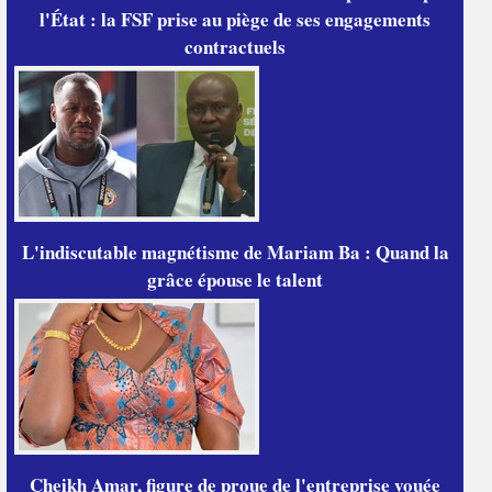
l'État : la FSF prise au piège de ses engagements
contractuels
L'indiscutable magnétisme de Mariam Ba : Quand la
grâce épouse le talent
Cheikh Amar, figure de proue de l'entreprise vouée