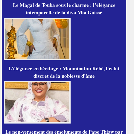
Le Magal de Touba sous le charme : l’élégance
intemporelle de la diva Mia Guissé
L'élégance en héritage : Mouminatou Kébé, l'éclat
discret de la noblesse d'âme
Le non-versement des émoluments de Pape Thiaw par